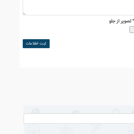
تصویر از جلو