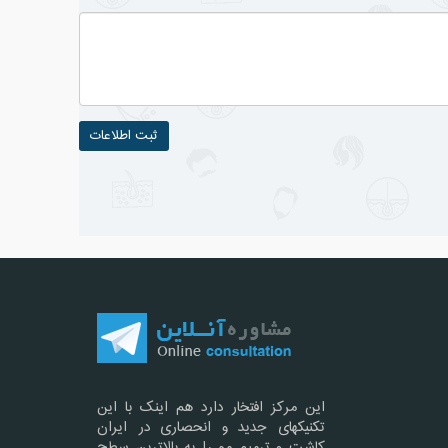
این مرکز افتخار دارد هم اینک با این
تکنیکهای جدید و انحصاری در ایران
کاشت و ترمیم مو را به بالاترین سطح