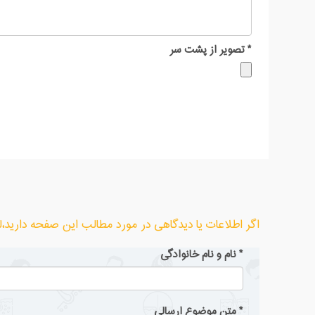
*
تصویر از پشت سر
اگر اطلاعات یا دیدگاهی در مورد مطالب این صفحه دارید،لطف
*
نام و نام خانوادگی
*
متن موضوع ارسالی