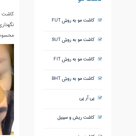
کاشت اب
کاشت مو به روش FUT
نگهداری
محسوب ش
کاشت مو به روش SUT
کاشت مو به روش FIT
کاشت مو به روش BHT
پی آر پی
کاشت ریش و سیبیل