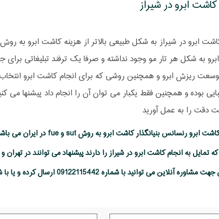
کاشت ابرو در شیراز
رو به شکل هر تار مو وجود نداشته و صرفا یک ترفند تبلیغاتی برای 
 وسعت ریزش ابرو و همچنین روشی که برای انجام کاشت ابرو انتخاب می
ایی بوده و همچنین فقط یکبار می توان آن را انجام داد پیشنها می کن
ت دقت را به عمل آورید
کلینیک کاشت ابرو رنسانس بنیا