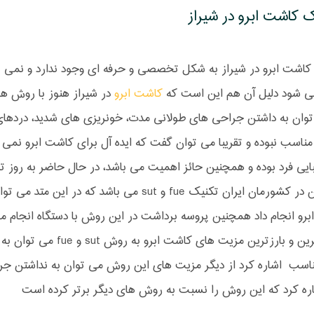
 کاشت ابرو در شیراز
 کاشت ابرو در شیراز به شکل تخصصی و حرفه ای وجود ندارد و نمی
می شود دلیل آن هم این است که
کاشت ابرو
در شیراز هنوز با روش ه
وان به داشتن جراحی های طولانی مدت، خونریزی های شدید، دردهای ب
مناسب نبوده و تقریبا می توان گفت که ایده آل برای کاشت ابرو نمی 
ایی فرد بوده و همچنین حائز اهمیت می باشد، در حال حاضر به روز ت
همچنین در کشورمان ایران تکنیک fue و sut می 
رو انجام داد همچنین پروسه برداشت در این روش با دستگاه انجام م
از مهمترین و بارزترین 
ناسب اشاره کرد از دیگر مزیت های این روش می توان به نداشتن جر
شاره کرد که این روش را نسبت به روش های دیگر برتر کرده است