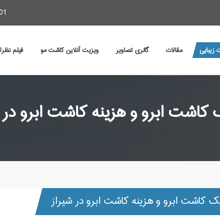
01
 زیبایی
مقالات
گالری تصاویر
ویزیت آنلاین کاشت مو
فیلم نظر
 کاشت ابرو و هزینه کاشت ابرو در 
یک کاشت ابرو و هزینه کاشت ابرو در شیراز