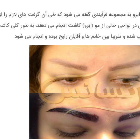
رو به مجموعه فرآیندی گفته می شود که طی آن گرفت های لازم را ا
 در نواحی خالی از مو (ابرو) کاشت انجام می دهند، به طور کلی 
ده و تقریبا بین خانم ها و آقایان رایج بوده و انجام می شود