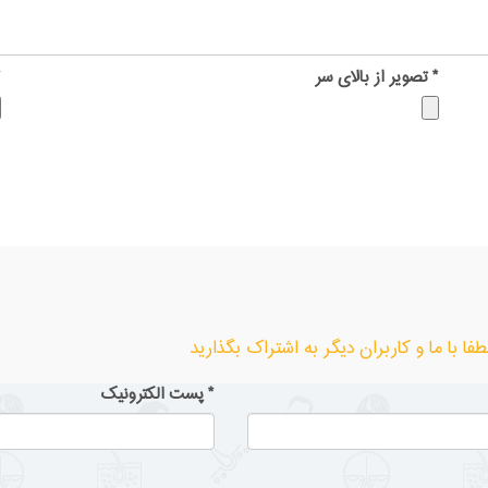
*
تصویر از بالای سر
*
ا با ما و کاربران دیگر به اشتراک بگذارید
*
پست الکترونیک