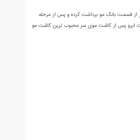
ز از قسمت بانک مو برداشت کرده و پس از مرحله
کاشت ابرو پس از کاشت موی سر محبوب ترین کاشت مو