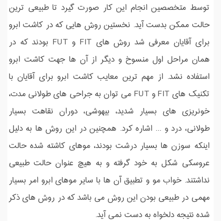
توسط متخصصین انجام این کار صورت گیرد تا طبیعی ترین
حالت ممکن بدست آید. نخستین روش هایی که در کاشت ابرو
برای آقایان معرفی شد روش های FIT و FUT بودند که در
همان مراحل اول منسوخ و دیگر از آن ها جهت کاشت ابرو
استفاده نشد. از مهم ترین معایب کاشت ابرو برای آقایان با
تکنیک های FIT و FUT می توان به جراحی های طولانی مدت،
خونریزی های بسیار شدید، بیهوشی، دوران نقاهت بسیار
طولانی، درد و ... اشاره کرد. همچنین در این روش ها به دلیل
اینکه سوزن ها بسیار درشت بودند، موهای کاشته شده حالت
عروسکی شکل به خود گرفته و به هیچ عنوان حالت طبیعی
نداشتند. خواب مو و تطبیق آن ها با سایر موهای ابرو امر بسیار
مهمی در طبیعی بودن این روش می باشد که در روش های ذکر
شده نتیجه دلخواه به دست نمی آید.