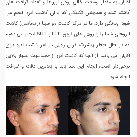
آقایان به مقدار وسعت خالی بودن ابروها و تعداد گرافت های
کاشته شده و همچنین تکنیکی که با آن کاشت ابرو انجام می
شود، بستگی دارد. ما در مرکز کاشت مو سینا (رنسانس) کاشت
ابروهای شما را با روش های نوین FUE و SUT انجام می دهیم
که در حال حاظر پیشرفته ترین روش در امر کاشت ابرو برای
آقایان می باشد. از آنجا که کاشت ابرو از حساسیت بسیار بالایی
برخوردار است، انجام این متد باید با بالاترین دقت و ظرافت
انجام شود.