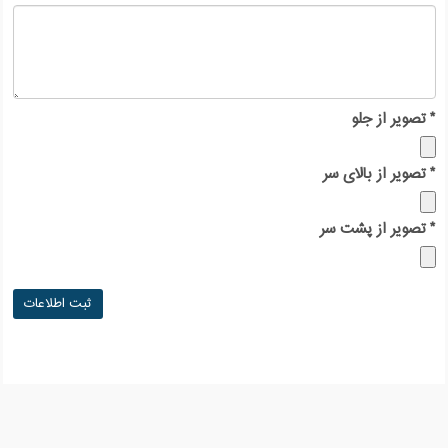
*
تصویر از جلو
*
تصویر از بالای سر
*
تصویر از پشت سر