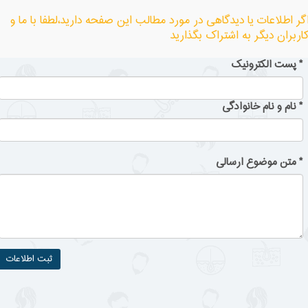
گر اطلاعات یا دیدگاهی در مورد مطالب این صفحه دارید،لطفا با ما و
اربران دیگر به اشتراک بگذارید
*
پست الکترونیک
*
نام و نام خانوادگی
*
متن موضوع ارسالی