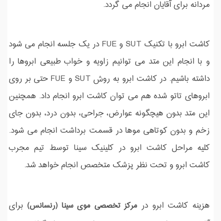
مردانه برای آقایان انجام می گردد.
کاشت ابرو با تکنیک SUT و FUE در یک جلسه انجام می شود
و با انجام این متد می توانیم زاویه و خواب طبیعی ابروها را
داشته باشیم. در کاشت ابرو به روش SUT و FUE حتی بر روی
ابروهای تاتو شده هم می توان کاشت ابرو انجام داد. همچنین
این متد بدون هیچگونه عوارض، جراحی، بدون درد، بدون جای
زخم و بدون کوتاهی موها در قسمت برداشت انجام می شود.
کلیه مراحل کاشت ابرو در کلینیک سینا توسط تیم مجرب
کاشت ابرو و تحت نظر پزشک متخصص انجام خواهد شد.
هزینه کاشت ابرو در
برای
مرکز تخصصی موی سینا (رنسانس)