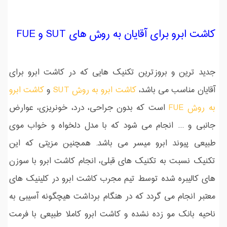
کاشت ابرو برای آقایان به روش های SUT و FUE
جدید ترین و بروزترین تکنیک هایی که در کاشت ابرو برای
آقایان مناسب می باشد،
کاشت ابرو به روش SUT
و
کاشت ابرو
به روش FUE
است که بدون جراحی، درد، خونریزی، عوارض
جانبی و ... انجام می شود که با مدل دلخواه و خواب موی
طبیعی پیوند ابرو میسر می باشد. همچنین مزیتی که این
تکنیک نسبت به تکنیک های قبلی، انجام کاشت ابرو با سوزن
های کالیبره شده توسط تیم مجرب کاشت ابرو در کلینیک های
معتبر انجام می گردد که در هنگام برداشت هیچگونه آسیبی به
ناحیه بانک مو زده نشده و کاشت ابرو کاملا طبیعی با فرمت