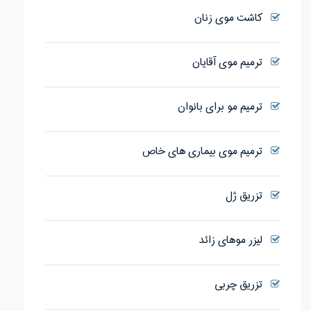
کاشت موی زنان
ترمیم موی آقایان
ترمیم مو برای بانوان
ترمیم موی بیماری های خاص
تزریق ژل
لیزر موهای زائد
تزریق چربی