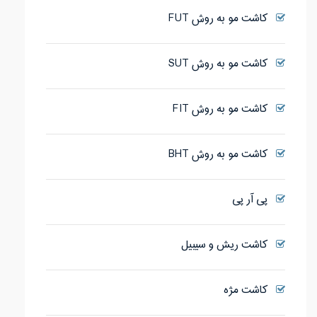
کاشت مو به روش FUT
کاشت مو به روش SUT
کاشت مو به روش FIT
کاشت مو به روش BHT
پی آر پی
کاشت ریش و سیبیل
کاشت مژه