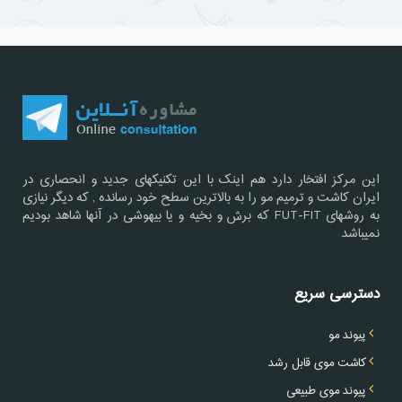
این مرکز افتخار دارد هم اینک با این تکنیکهای جدید و انحصاری در
ایران کاشت و ترمیم مو را به بالاترین سطح خود رسانده , که دیگر نیازی
به روشهای FUT-FIT که برش و بخیه و یا بیهوشی در آنها شاهد بودیم
نمیباشد
دسترسی سریع
پیوند مو
کاشت موی قابل رشد
پیوند موی طبیعی