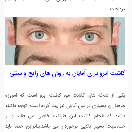
پرداخت.
کاشت ابرو برای آقایان به روش های رایج و سنتی
یکی از شاخه های کاشت مو، کاشت ابرو است که امروزه
طرفداران بسیاری در بین آقایان نیز پیدا کرده است. توجه داشته
باشید که انجام کاشت ابرو ظرافت خاصی می طلبد و از
حساسیت بسیار بالایی برخوردار می باشد.بنابراین حتما باید