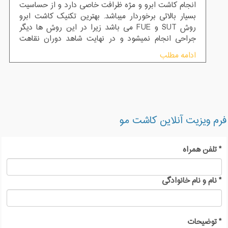
انجام کاشت ابرو و مژه ظرافت خاصی دارد و از حساسیت
بسیار بالائی برخوردار میباشد. بهترین تکنیک کاشت ابرو
روش SUT و FUE می باشد زیرا در این روش ها دیگر
جراحی انجام نمیشود و در نهایت شاهد دوران نقاهت
نیستیم.
ادامه مطلب
فرم ویزیت آنلاین کاشت مو
*
تلفن همراه
*
نام و نام خانوادگی
*
توضیحات