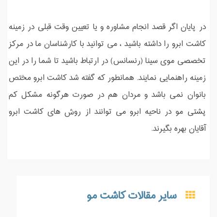
در پایان اگر قصد انجام مشاوره و یا تعیین وقت قبلی در زمینه
کاشت ابرو را داشته باشید ، می توانید با کارشناسان ما در مرکز
تخصصی موی سینا (رنسانس) در ارتباط باشید تا شما را در این
زمینه راهنمایی نمایند. همانطور که گفته شد کاشت ابرو مختص
بانوان نمی باشد و مردان هم در صورت هرگونه مشکل کم
پشتی مو در ناحیه ابرو می توانند از روش های کاشت ابرو
آقایان بهره بگیرند.
سایر مقالات کاشت مو