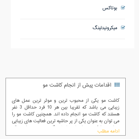
بوتاکس
میکرونیدلینگ
اقدامات پیش از انجام کاشت مو
کاشت مو یکی از محبوب ترین و موثر ترین عمل های
زیبایی می باشد که تقریبا بین هر 10 فرد حداقل 3 نفر
هستند که کاشت مو انجام داده اند. همچنین کاشت مو را
می توان به عنوان یکی از پر حاشیه ترین فعالیت های زیبایی
خواند چرا که به واسطه تبلیغات گسترده برخی از مراکز
ادامه مطلب
کاشت مو باعث شده که انتخاب سخت تر شود.