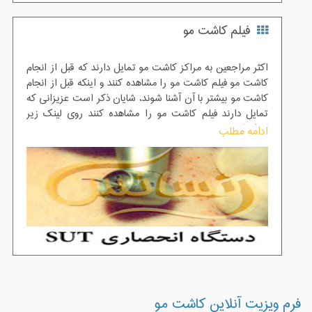
هورمون ها وابسته نیست.
فیلم کاشت مو
اکثر مراجعین به مراکز کاشت مو تمایل دارند که قبل از انجام
کاشت مو فیلم کاشت مو را مشاهده کنند و اینکه قبل از انجام
کاشت مو بیشتر با آن آشنا شوند، شایان ذکر است عزیزانی که
تمایل دارند فیلم کاشت مو را مشاهده کنند روی لینک زیر
کلیک کنند.
ادامه مطلب
فرم ویزیت آنلاین کاشت مو