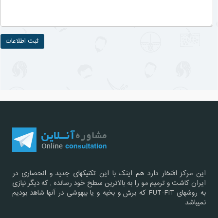
این مرکز افتخار دارد هم اینک با این تکنیکهای جدید و انحصاری در
ایران کاشت و ترمیم مو را به بالاترین سطح خود رسانده , که دیگر نیازی
به روشهای FUT-FIT که برش و بخیه و یا بیهوشی در آنها شاهد بودیم
نمیباشد