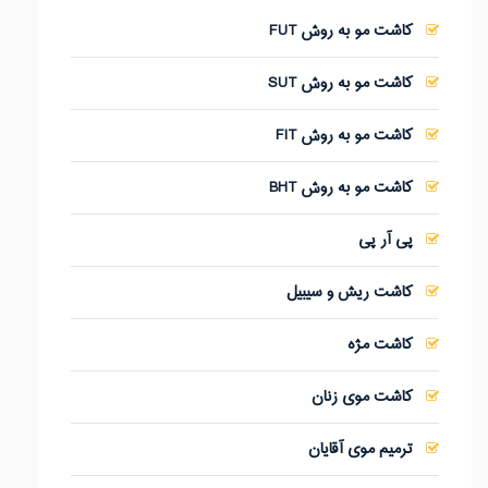
کاشت مو به روش FUT
کاشت مو به روش SUT
کاشت مو به روش FIT
کاشت مو به روش BHT
پی آر پی
کاشت ریش و سیبیل
کاشت مژه
کاشت موی زنان
ترمیم موی آقایان