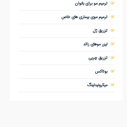
ترمیم مو برای بانوان
ترمیم موی بیماری های خاص
تزریق ژل
لیزر موهای زائد
تزریق چربی
بوتاکس
میکرونیدلینگ