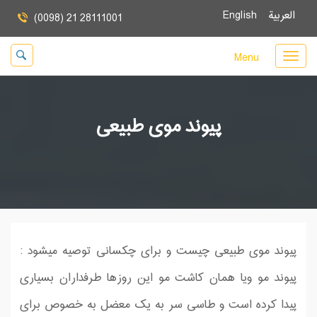
العربية
English
(0098) 21 28111001
Menu
پیوند موی طبیعی
پیوند موی طبیعی چیست و برای چكسانی توصیه میشود :
پیوند مو ویا همان كاشت مو این روز‌ها طرفداران بسیاری
پیدا کرده است و طاسی سر به یک معضل به خصوص برای