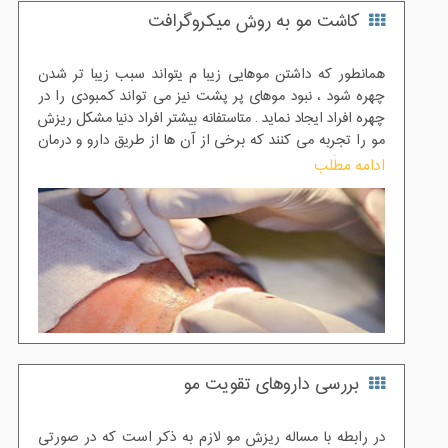
کاشت مو به روش میکروگرافت
همانطور که داشتن موهایی زیبا م یتواند سبب زیبا تر شدن
چهره شود ، نبود موهای پر پشت نیز می تواند کمبودی را در
چهره افراد ایجاد نماید . متاستفانه بیشتر افراد دنیا مشکل ریزش
مو را تجربه می کنند که برخی از آن ها از طریق دارو و درمان
های پزشکی رفع شده و ریزش های شدید نیز غیر قابل درمان
ادامه مطلب
خواهند بود .
بررسی داروهای تقویت مو
در رابطه با مساله ریزش مو لازم به ذکر است که در صورتی