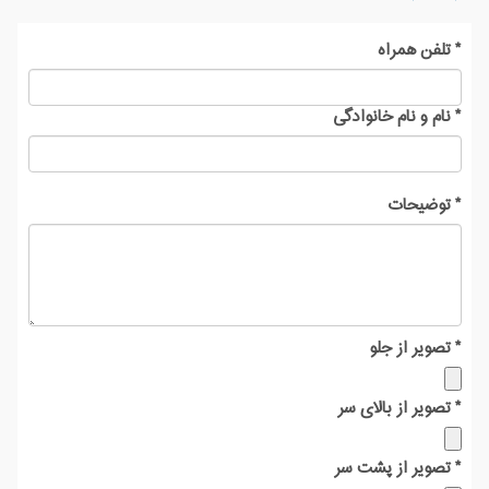
*
تلفن همراه
*
نام و نام خانوادگی
*
توضیحات
*
تصویر از جلو
*
تصویر از بالای سر
*
تصویر از پشت سر