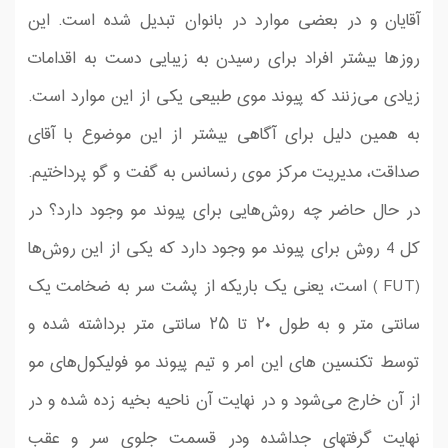
آقایان و در بعضی موارد در بانوان تبدیل شده است. این
روز‌ها بیشتر افراد برای رسیدن به زیبایی دست به اقدامات
زیادی می‌زنند که پیوند موی طبیعی یکی از این موارد است.
به همین دلیل برای آگاهی بیشتر از این موضوع با آقای
صداقت، مدیریت مركز موی رنسانس به گفت‌ و گو پرداختیم.
در حال حاضر چه روش‌هایی برای پیوند مو وجود دارد؟ در
كل 4 روش برای پیوند مو وجود دارد که یکی از این روش‌ها
(FUT ) است، یعنی یک باریکه از پشت سر به ضخامت یک
سانتی متر و به طول ۲۰ تا ۲۵ سانتی متر برداشته شده و
توسط تكنسین های این امر و تیم پیوند مو فولیکول‌های مو
از آن خارج می‌شود و در ‌‌نهایت آن ناحیه بخیه زده شده و در
‌‌نهایت گرفتهای جداشده ودر قسمت جلوی سر و عقب