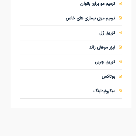
ترمیم مو برای بانوان
ترمیم موی بیماری های خاص
تزریق ژل
لیزر موهای زائد
تزریق چربی
بوتاکس
میکرونیدلینگ