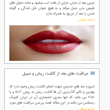
چربی بعد از مدتی جزئی از بافت لب میشود و مانند سلول های
طبیعی بدن عمل میکند و به هیچ عنوان شل شدگی و گلوله
شدن را بعد از تزریق به همراه ندارد.
ادامه مطلب
مراقبت های بعد از کاشت ریش و سبیل
امروزه متد های جدیدی جهت انجام کاشت ریش وجود دارد که
بهترین و تاثیر گذارترین آن ها کاشت ریش به روش SUT و یا
FUE می باشد که تنها مجری انحصاری آن در ایران کلینیک
رنسانس می باشد.در این مقاله قصد بررسی مراقبت های مورد
نیاز بعد از کاشت ریش را داریم که در ادامه درباره آن صحبت
ادامه مطلب