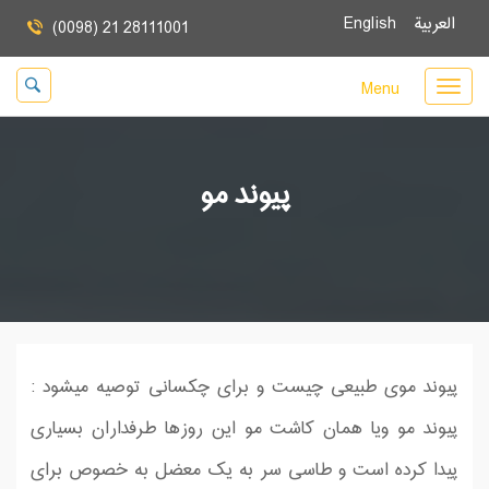
العربية
English
(0098) 21 28111001
Menu
پیوند مو
پیوند موی طبیعی چیست و برای چكسانی توصیه میشود :
پیوند مو ویا همان كاشت مو این روز‌ها طرفداران بسیاری
پیدا کرده است و طاسی سر به یک معضل به خصوص برای