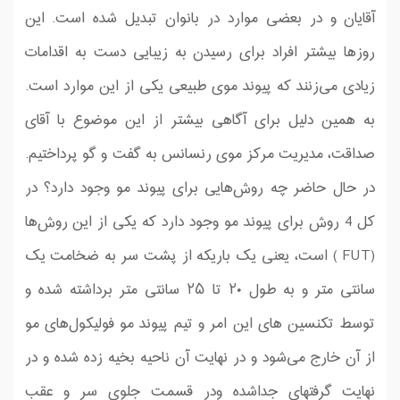
آقایان و در بعضی موارد در بانوان تبدیل شده است. این
روز‌ها بیشتر افراد برای رسیدن به زیبایی دست به اقدامات
زیادی می‌زنند که پیوند موی طبیعی یکی از این موارد است.
به همین دلیل برای آگاهی بیشتر از این موضوع با آقای
صداقت، مدیریت مركز موی رنسانس به گفت‌ و گو پرداختیم.
در حال حاضر چه روش‌هایی برای پیوند مو وجود دارد؟ در
كل 4 روش برای پیوند مو وجود دارد که یکی از این روش‌ها
(FUT ) است، یعنی یک باریکه از پشت سر به ضخامت یک
سانتی متر و به طول ۲۰ تا ۲۵ سانتی متر برداشته شده و
توسط تكنسین های این امر و تیم پیوند مو فولیکول‌های مو
از آن خارج می‌شود و در ‌‌نهایت آن ناحیه بخیه زده شده و در
‌‌نهایت گرفتهای جداشده ودر قسمت جلوی سر و عقب