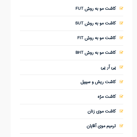
کاشت مو به روش FUT
کاشت مو به روش SUT
کاشت مو به روش FIT
کاشت مو به روش BHT
پی آر پی
کاشت ریش و سیبیل
کاشت مژه
کاشت موی زنان
ترمیم موی آقایان