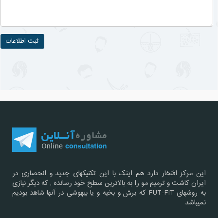
این مرکز افتخار دارد هم اینک با این تکنیکهای جدید و انحصاری در
ایران کاشت و ترمیم مو را به بالاترین سطح خود رسانده , که دیگر نیازی
به روشهای FUT-FIT که برش و بخیه و یا بیهوشی در آنها شاهد بودیم
نمیباشد