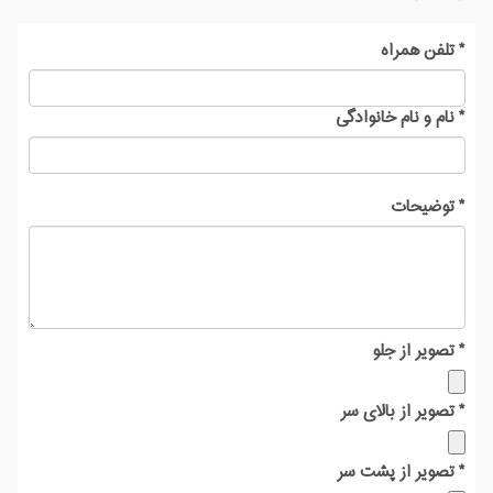
*
تلفن همراه
*
نام و نام خانوادگی
*
توضیحات
*
تصویر از جلو
*
تصویر از بالای سر
*
تصویر از پشت سر