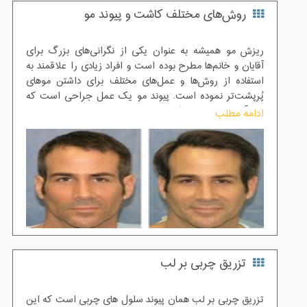
روش‌های مختلف کاشت و پیوند مو
ریزش مو همیشه به عنوان یکی از نگرانی‌های بزرگ برای
آقایان و خانم‌ها مطرح بوده است و افراد زیادی را علاقمند به
استفاده از روش‌ها و عمل‌های مختلف برای داشتن موهای
پُرپشت‌تر نموده است. پیوند مو یک عمل جراحی است که
طی آن، واحدهای فولیکول مو از قسمتی از پشت یا اطراف سر
ادامه مطلب
که اصطلاحاً ناحیه اهدا کننده نامیده می‌شود
تزریق چربی بر لب
تزریق چربی بر لب همان پیوند سلول های چربی است که این