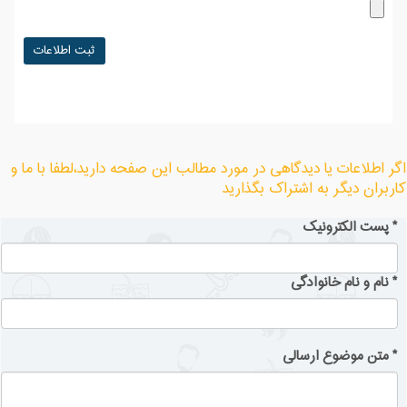
اگر اطلاعات یا دیدگاهی در مورد مطالب این صفحه دارید،لطفا با ما و
کاربران دیگر به اشتراک بگذارید
*
پست الکترونیک
*
نام و نام خانوادگی
*
متن موضوع ارسالی