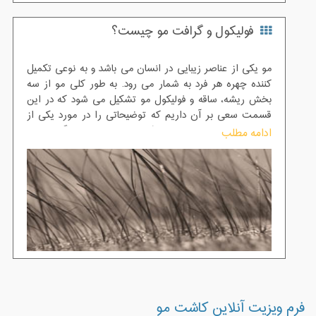
فولیکول و گرافت مو چیست؟
مو یکی از عناصر زیبایی در انسان می باشد و به نوعی تکمیل
کننده چهره هر فرد به شمار می رود. به طور کلی مو از سه
بخش ریشه، ساقه و فولیکول مو تشکیل می شود که در این
قسمت سعی بر آن داریم که توضیحاتی را در مورد یکی از
حساس ترین بخش مو (فولیکول مو) و همچنین گرافت مو
ادامه مطلب
برای شما عزیزان شرح دهیم:
فرم ویزیت آنلاین کاشت مو