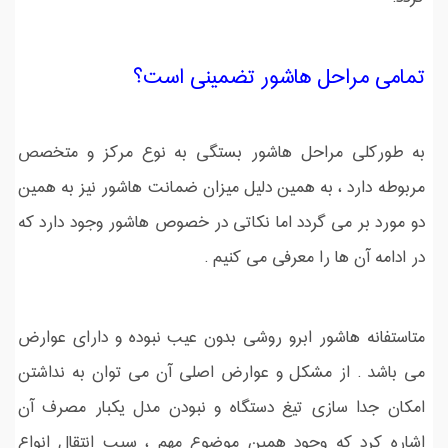
تمامی مراحل هاشور تضمینی است؟
به طورکلی مراحل هاشور بستگی به نوع مرکز و متخصص
مربوطه دارد ، به همین دلیل میزان ضمانت هاشور نیز به همین
دو مورد بر می گردد اما نکاتی در خصوص هاشور وجود دارد که
در ادامه آن ها را معرفی می کنیم .
متاستفانه هاشور ابرو روشی بدون عیب نبوده و دارای عوارض
می باشد . از مشکل و عوارض اصلی آن می توان به نداشتن
امکان جدا سازی تیغ دستگاه و نبودن مدل یکبار مصرف آن
اشاره کرد که وجود همین موضوع مهم ، سبب انتقال انواع