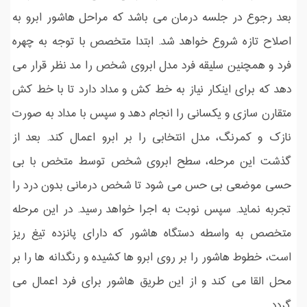
بعد رجوع در جلسه درمان می باشد که مراحل هاشور ابرو به
اصلاح تازه شروع خواهد شد. ابتدا متخصص با توجه به چهره
فرد و همچنین سلیقه فرد مدل ابروی شخص را مد نظر قرار می
دهد که برای اینکار نیاز به خط کش و مداد دارد تا با خط کش
متقارن سازی و یکسانی را انجام دهد و سپس با مداد به صورت
نازک و کمرنگ، مدل انتخابی را بر ابرو اعمال کند. بعد از
گذشت این مرحله، سطح ابروی شخص توسط متخص با بی
حسی موضعی بی حس می شود تا شخص درمانی بدون درد را
تجربه نماید. سپس نوبت به اجرا خواهد رسید. در این مرحله
متخصص به واسطه دستگاه هاشور که دارای پانزده تیغ ریز
است، خطوط هاشور را بر روی ابرو ها کشیده و رنگدانه ها را بر
محل القا می کند و از این طریق هاشور برای فرد اعمال می
گردد.