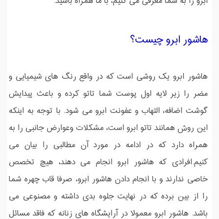
ابرو را به شما معرفی می کنیم، با ما همراه باشید.
هاشور ابرو چیست؟
هاشور ابرو یک روشی است که در واقع رنگ های شیمیایی و
مضر را زیر لایه اول پوست شما تاتو کرده و باعث پیدایش
گوشت اضافه، التهاب و عفونت ابرو می شود. با توجه به اینکه
این روش همانند تاتو ابرو است، مشکلات وعوارض جانبی را به
همراه دارد که در ادامه در مورد آن مطالبی را بیان می
کنیم.افرادی که هاشور ابرو انجام می دهند، هیچ تخصص
خاصی ندارند و با انجام دادن هاشور ابرو، صرفا قاب چهره شما
را از بین برده که در نهایت جلوه بدی داشته و مصنوعی می
باشد. هاشور ابرو معمولا در آرایشگاه های زنانه که فاقد مسائل