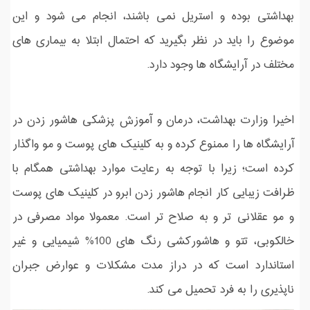
بهداشتی بوده و استریل نمی باشند، انجام می شود و این
موضوع را باید در نظر بگیرید که احتمال ابتلا به بیماری های
مختلف در آرایشگاه ها وجود دارد.
اخیرا وزارت بهداشت، درمان و آموزش پزشکی هاشور زدن در
آرایشگاه ها را ممنوع کرده و به کلینیک های پوست و مو واگذار
کرده است؛ زیرا با توجه به رعایت موارد بهداشتی همگام با
ظرافت زیبایی کار انجام هاشور زدن ابرو در کلینیک های پوست
و مو عقلانی تر و به صلاح تر است. معمولا مواد مصرفی در
خالکوبی، تتو و هاشورکشی رنگ های 100% شیمیایی و غیر
استاندارد است که در دراز مدت مشکلات و عوارض جبران
ناپذیری را به فرد تحمیل می کند.