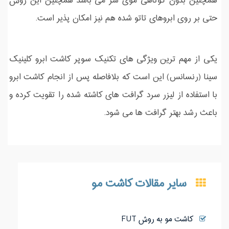
همچنین بدون کوتاهی موی سر می باشد همچنین این روش
حتی بر روی ابروهای تاتو شده هم نیز امکان پذیر است.
یکی از مهم ترین ویژگی های تکنیک سوپر کاشت ابرو کلینیک
سینا (رنسانس) این است که بلافاصله پس از انجام کاشت ابرو
با استفاده از لیزر سرد گرافت های کاشته شده را تقویت کرده و
باعث رشد بهتر گرافت ها می شود.
سایر مقالات کاشت مو
کاشت مو به روش FUT