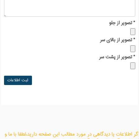
*
تصویر از جلو
*
تصویر از بالای سر
*
تصویر از پشت سر
گر اطلاعات یا دیدگاهی در مورد مطالب این صفحه دارید،لطفا با ما و