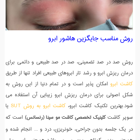
روش مناسب جایگزین هاشور ابرو
روش صد در صد تضمینی، صد در صد طبیعی و دائمی برای
درمان ریزش ابرو و رشد تار ابروهای طبیعی افراد تنها از طریق
کاشت ابرو
امکان پذیر است و در تمام دنیا از این روش به
شکل اصولی برای درمان ریزش ابرو زیبایی آن استفاده می
شود.بهترین تکنیک کاشت ابرو،
کاشت ابرو به روش SUT
یا
سوپر کاشت
است که
کلینیک تخصصی کاشت مو سینا (رنسانس)
در یک جلسه بدون جراحی، خونریزی، درد و ... انجام شده و