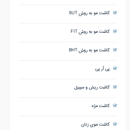
کاشت مو به روش SUT
کاشت مو به روش FIT
کاشت مو به روش BHT
پی آر پی
کاشت ریش و سیبیل
کاشت مژه
کاشت موی زنان