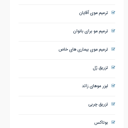
ترمیم موی آقایان
ترمیم مو برای بانوان
ترمیم موی بیماری های خاص
تزریق ژل
لیزر موهای زائد
تزریق چربی
بوتاکس