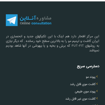
این مرکز افتخار دارد هم اینک با این تکنیکهای جدید و انحصاری در
ایران کاشت و ترمیم مو را به بالاترین سطح خود رسانده , که دیگر نیازی
به روشهای FUT-FIT که برش و بخیه و یا بیهوشی در آنها شاهد بودیم
نمیباشد
دسترسی سریع
پیوند مو
کاشت موی قابل رشد
پیوند موی طبیعی
کاشت موی غیر قابل رشد