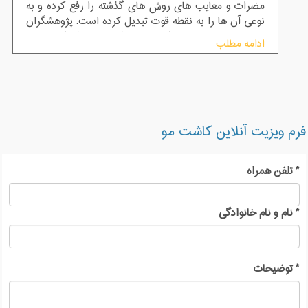
مضرات و معایب های روش های گذشته را رفع کرده و به
نوعی آن ها را به نقطه قوت تبدیل کرده است. پژوهشگران
و دانشمندان در حوزه کاشت مو قبل از معرفی کاشت مو
ادامه مطلب
sut سال ها مطالعه کرده و تحقیقات خود را تکمیل
فرم ویزیت آنلاین کاشت مو
*
تلفن همراه
*
نام و نام خانوادگی
*
توضیحات