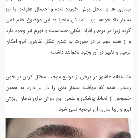
بیماری ها به محل برش خورده شده و احتمال عفونت را نیز
بسیار بالا خواهد برد . اما کل ماجرا به این موضوع ختم نمی
گردد زیرا در برخی افراد امکان حساسیت و تورم نیز وجود دارد
و از همه مهم تر در صورت بد شدن شکل ظاهری ابرو امکان
ترمیم و تغییر در آن وجود نخواهد داشت .
متاستفانه هاشور در برخی از مواقع موجب مختل کردن در خون
رسانی شده که عواقب بسیار بدی را در بر دارد به همین
خصوص از لحاظ پزشکی و علمی این روش برای درمان ریزش
ابرو و زیبا سازی آن توصیه نمی شود .