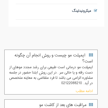
میکرونیدلینگ
ایمپلت مو چیست و روش انجام آن چگونه
است؟
ایمپلنت مو درمانی است طبیعی برای رشد مجدد موهای از
دست رفته و یا خالی سر . در این روش ابتدا حضور در جلسه
مشاوره الزامی می باشد تا فرد متقاضی به معاینه متخصص
در آید . 02122088210
ادامه مطلب
مراقبت های بعد از کاشت مو