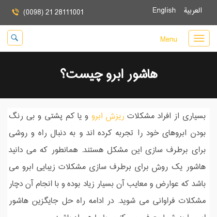
العربية
English
(0098) 21 28111001
Menu
هاشور ابرو چیست؟
بسیاری از افراد مشکلات
ریزش ابرو
و یا کم پشتی و بی رنگ
بودن ابروهای خود را تجربه کرده اند و به دنبال راه و روشی
برای برطرف سازی این مشکل هستند. همانطور که می دانید
هاشور یک روش برای برطرف سازی مشکلات زیبایی ابرو می
باشد که عوارض و معایب آن بسیار زیاد بوده و با انجام آن دچار
مشکلات فراوانی می شوید. در ادامه راه حل جایگزین هاشور