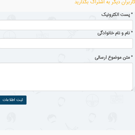
اربران دیگر به اشتراک بگذارید
*
پست الکترونیک
*
نام و نام خانوادگی
*
متن موضوع ارسالی