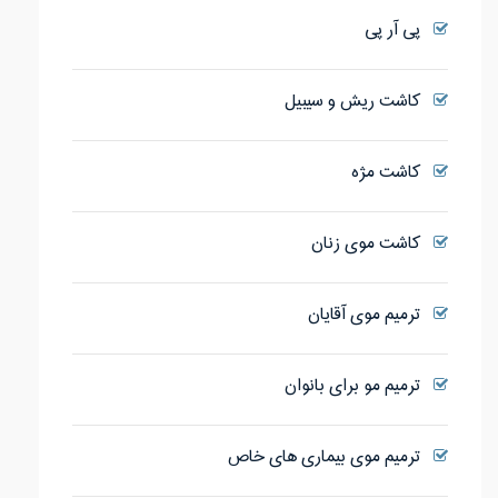
پی آر پی
کاشت ریش و سیبیل
کاشت مژه
کاشت موی زنان
ترمیم موی آقایان
ترمیم مو برای بانوان
ترمیم موی بیماری های خاص