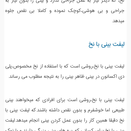
نخ، که دیگر نیاز به عمل جراحی ندارد و بینی را بدون نیاز به
جراحی و بی هوشی،کوچک نموده و کاملا بی نقص جلوه
میدهد.
لیفت بینی با نخ
لیفت بینی با نخ،روشی است که با استفاده از نخ مخصوص،پلی
دی اکسانون در بینی ظاهر بینی را به نتیجه مطلوب می رساند.
لیفت بینی با نخ،روشی است برای افرادی که میخواهند بینی
طبیعی اما خوشفرم و بدون نقص داشته باشند.که لیفت بینی با
نخ دقیقا همین کار را بدون عمل کردن بینی انجام میدهد.لیفت
بینی با نخ،برای کسانی که پره های بینی بزرگی دارند و یا نوک