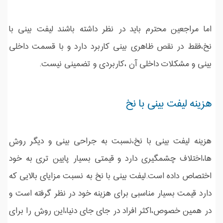
اما مراجعین محترم باید در نظر داشته باشند لیفت بینی با
نخ،فقط در نقص ظاهری بینی کاربرد دارد و با قسمت داخلی
بینی و مشکلات داخلی آن ،کاربردی و تضمینی نیست.
هزینه لیفت بینی با نخ
هزینه لیفت بینی با نخ،نسبت به جراحی بینی و دیگر روش
ها،اختلاف چشمگیری دارد و قیمتی بسیار پایین تری به خود
اختصاص داده است.لیفت بینی با نخ به نسبت مزایای بالایی که
دارد قیمت بسیار مناسبی برای هزینه خود در نظر گرفته است و
در همین خصوص،اکثر افراد در جای جای دنیا،این روش را برای