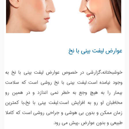
عوارض لیفت بینی با نخ
خوشبختانه،گزارشی در خصوص عوارض لیفت بینی با نخ به
وجود نیامده است.لیفت بینی با نخ روشی است که سلامت
بیمار را به هیچ وجع به خطر نمی اندازد و در همین رو
مخاطبان او رو به افزایش است.لیفت بینی با نخ،با کمترین
زمان ممکن و بدون بی هوشی و جراحی روشی است که کاملا
طبیعی و بدون عوارض ،پیش می رود.