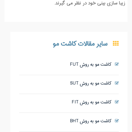
زیبا سازی بینی خود در نظر می گیرند.
سایر مقالات کاشت مو
کاشت مو به روش FUT
کاشت مو به روش SUT
کاشت مو به روش FIT
کاشت مو به روش BHT