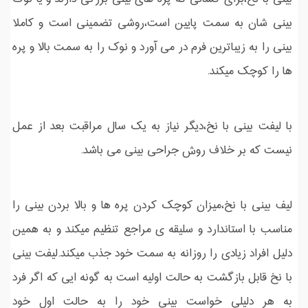
بینی شان به سمت پایین است،روشی تضمینی است و کاملا
بینی را به زیباترین فرم در می آورد و نوک را به سمت بالا و پره
ها را کوچک میکند.
با لیفت بینی با نخ،دیگر نیاز به یک سال مراقبت بعد از عمل
نیست که بر خلاف روش جراحی بینی می باشد.
لیف بینی با نخ،میزان کوچک کردن پره ها و بالا بردن بینی را
مناسب با استاندارد و سلیقه ی مراجع تنظیم میکند و به همین
دلیل افراد زیادی را روزانه به سمت خود جذب میکند.لیفت بینی
با نخ قابل بازگشت به حالت اولیه است به گونه ایی که اگر فرد
به هر دلیلی خواست بینی خود را به حالت اول خود