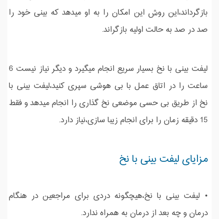
بازگرداند،این روش این امکان را به او میدهد که بینی خود را
صد در صد به حالت اولیه بازگراند.
لیفت بینی با نخ بسیار سریع انجام میگیرد و دیگر نیاز نیست 6
ساعت را در اتاق عمل با بی هوشی سپری کنید،لیفت بینی با
نخ از طریق بی حسی موضعی نخ گذاری را انجام میدهد و فقط
15 دقیقه زمان را برای انجام زیبا سازی،نیاز دارد.
مزایای لیفت بینی با نخ
• لیفت بینی با نخ،هیچگونه دردی برای مراجعین در هنگام
درمان و چه بعد از درمان به همراه ندارد.