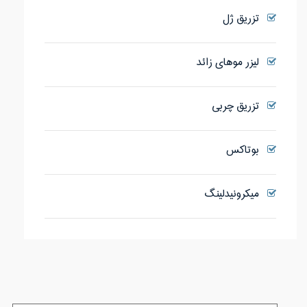
تزریق ژل
لیزر موهای زائد
تزریق چربی
بوتاکس
میکرونیدلینگ