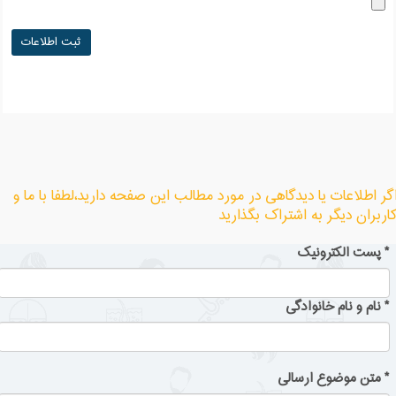
گر اطلاعات یا دیدگاهی در مورد مطالب این صفحه دارید،لطفا با ما و
اربران دیگر به اشتراک بگذارید
*
پست الکترونیک
*
نام و نام خانوادگی
*
متن موضوع ارسالی