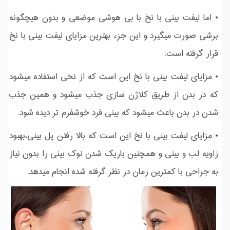
• اما لیفت بینی با نخ با بی هوشی موضعی و بدون هیچگونه
برشی صورت میگیرد و این جزء بهترین مزایای لیفت بینی با نخ
قرار گرفته است.
• مزایای لیفت بینی با نخ این است که از نخی استفاده میشود
که در بدن از طریق کلاژن سازی جذب میشود و همین جذب
شدن در بدن باعث میشود که بینی فرد خوشفرم تر دیده شود.
• مزایای لیفت بینی با نخ این است که بالا رفتن پل بینی،بهبود
زاویه لب و بینی و همچنین باریک شدن نوک بینی را بدون نیاز
به جراحی با کمترین زمان در نظر گرفته شده انجام میدهد.