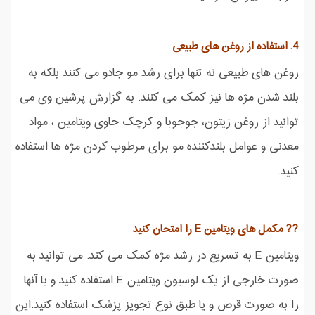
4. استفاده از روغن های طبیعی
روغن های طبیعی نه تنها برای رشد مو جادو می کنند بلکه به
بلند شدن مژه ها نیز کمک می کنند. به گزارش پرشین وی می
توانید از روغن زیتون، جوجوبا و کرچک حاوی ویتامین ، مواد
معدنی و عوامل بلندکننده مو برای مرطوب کردن مژه ها استفاده
کنید.
?? مکمل های ویتامین E را امتحان کنید
ویتامین E به تسریع در رشد مژه کمک می کند. می توانید به
صورت خارجی از یک لوسیون ویتامین E استفاده کنید و یا آنها
را به صورت قرص و یا طبق نوع تجویز پزشک استفاده کنید.این