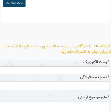
گر اطلاعات یا دیدگاهی در مورد مطالب این صفحه دارید،لطفا با ما و
اربران دیگر به اشتراک بگذارید
*
پست الکترونیک
*
نام و نام خانوادگی
*
متن موضوع ارسالی