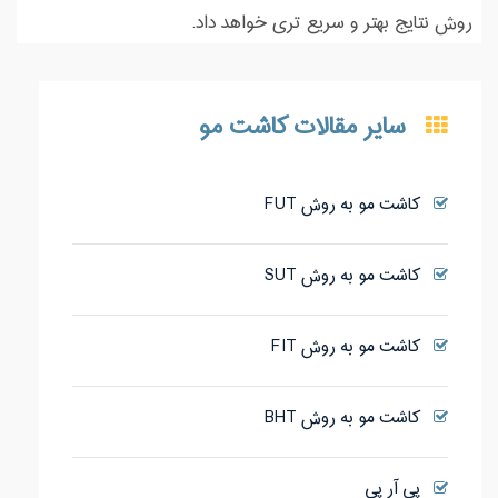
روش نتایج بهتر و سریع تری خواهد داد.
سایر مقالات کاشت مو
کاشت مو به روش FUT
کاشت مو به روش SUT
کاشت مو به روش FIT
کاشت مو به روش BHT
پی آر پی