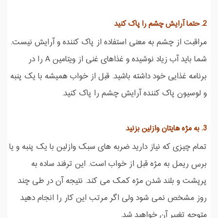
2. حتما آرایش چشم را پاک کنید
مراقبت از چشم به معنی استفاده از پاک کننده و آرایش نیست.
شما باید آب زیاد نوشیده و غذاهای غنی از ویتامین A را در
برنامه غذایی خود داشته باشید. قبل از خواب همیشه با یک پنبه
و لوسیون پاک کننده آرایش چشم را پاک کنید.
3. به مژه هایتان وازلین بزنید
تمام چیزی که نیاز دارید ضربه های سبک وازلین با یک پنبه و یا
برس ریمل به مژه قبل از خواب است. این ترفند ساده به
پرپشت و بلند شدن مژه کمک می کند. نتیجه آن در طی چند
روز مشخص نمی شود ولی اگر مرتب این کار را انجام دهید
متوجه تغییر آن خواهید شد.