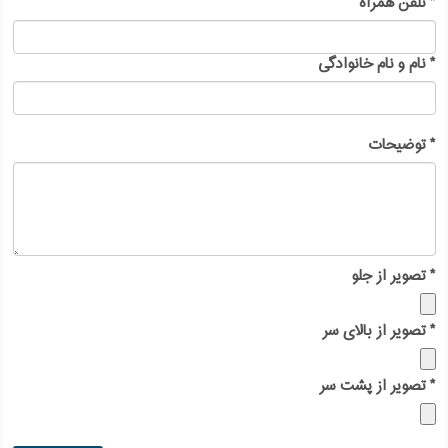
*
تلفن همراه
*
نام و نام خانوادگی
*
توضیحات
*
تصویر از جلو
*
تصویر از بالای سر
*
تصویر از پشت سر