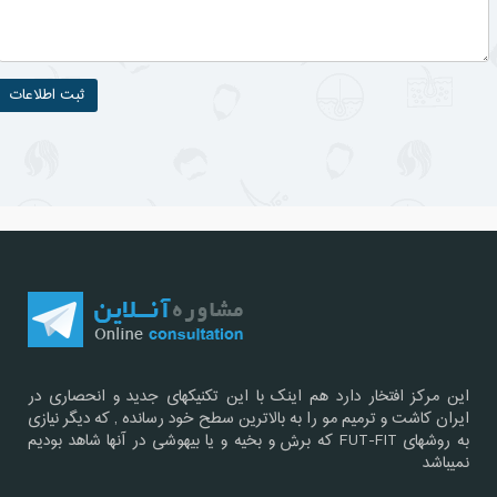
این مرکز افتخار دارد هم اینک با این تکنیکهای جدید و انحصاری در
ایران کاشت و ترمیم مو را به بالاترین سطح خود رسانده , که دیگر نیازی
به روشهای FUT-FIT که برش و بخیه و یا بیهوشی در آنها شاهد بودیم
نمیباشد