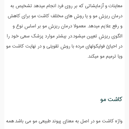
معاینات و آزمایشاتی که بر روی فرد انجام میدهد تشخیص به
درمان ریزش مو و یا روش های مختلف کاشت مو برای کاهش
و رفع علایم میدهد. معمولا درمان ریزش مو بر اساس نوع و
الگوی ریزش تعیین میشود.در بیشتر موارد پزشک سعی خود را
در احیائ فولیکولهای مرده با روش تقویتی و در نهایت کاشت مو
ویا ترمیم مو میکند.
کاشت مو
واژه کاشت مو در اصل به معنای پیوند طبیعی مو می باشد.همه