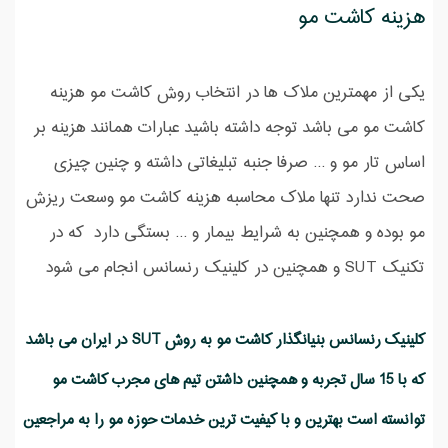
هزینه کاشت مو
یکی از مهمترین ملاک ها در انتخاب روش کاشت مو هزینه
کاشت مو می باشد توجه داشته باشید عبارات همانند هزینه بر
اساس تار مو و ... صرفا جنبه تبلیغاتی داشته و چنین چیزی
صحت ندارد تنها ملاک محاسبه هزینه کاشت مو وسعت ریزش
مو بوده و همچنین به شرایط بیمار و ... بستگی دارد که در
تکنیک SUT و همچنین در کلینیک رنسانس انجام می شود
کلینیک رنسانس بنیانگذار کاشت مو به روش SUT در ایران می باشد
که با 15 سال تجربه و همچنین داشتن تیم های مجرب کاشت مو
توانسته است بهترین و با کیفیت ترین خدمات حوزه مو را به مراجعین