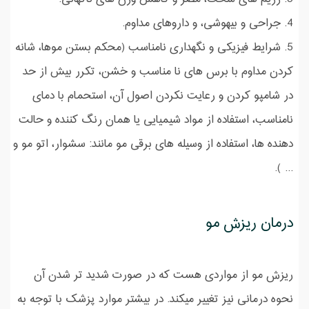
4. جراحی و بیهوشی، و داروهای مداوم.
5. شرایط فیزیکی و نگهداری نامناسب (محکم بستن موها، شانه
کردن مداوم با برس های نا مناسب و خشن، تکرر بیش از حد
در شامپو کردن و رعایت نکردن اصول آن، استحمام با دمای
نامناسب، استفاده از مواد شیمیایی یا همان رنگ کننده و حالت
دهنده ها، استفاده از وسیله های برقی مو مانند: سشوار، اتو مو و
... ).
درمان ریزش مو
ریزش مو از مواردی هست که در صورت شدید تر شدن آن
نحوه درمانی نیز تغییر میکند. در بیشتر موارد پزشک با توجه به