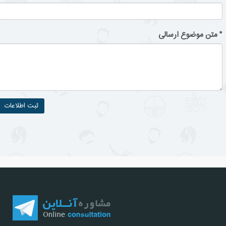
*
متن موضوع ارسالی