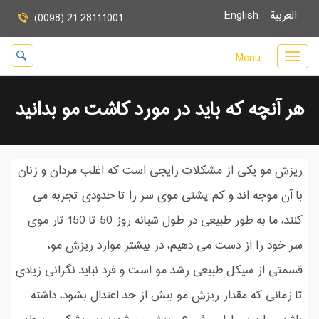
العربية
English
(0098) 21 28111001
Menu
هر آنچه که باید در مورد کاشت مو بدانید
ریزش مو یکی از مشکلات رایجی است که اغلب مردان و زنان
با آن موجه اند و کم پشتی موی سر را تا حدودی تجربه می
کنند، ما به طور طبیعی در طول شبانه روز 50 تا 150 تار موی
سر خود را از دست می دهیم، در بیشتر موارد ریزش مو،
قسمتی از سیکل طبیعی رشد مو است و فرد نباید نگرانی زیادی
تا زمانی که مقدار ریزش مو بیش از حد اعتدال بشود، داشته