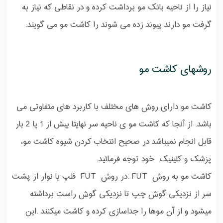
نیاز را از ناحیه بانک مو برداشت کرده و در نقاطی که نیاز به
گرفت مو دارند پیوند زده می شوند را کاشت مو می گویند.
روشهای کاشت مو
کاشت مو دارای روش های مختلف با کاربرد های متفاوتی می
باشد. از آنجا که کاشت مو ی ناحیه سر نهایتا بیش از 1 یا 2 بار
قابل انجام نمیباشد در صحیح انتخاب کردن شیوه کاشت مو،
پزشک و کلینیک خود توجه فرمائید.
کاشت مو به روش FUT :در روش FUT فلپ یا نوار از پشت
سر از نزدیکی گوش چپ تا نزدیکی گوش راست برداشته
میشود و از آن موها را جداسازی کرده و کاشت میکنند .این