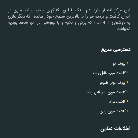
این مرکز افتخار دارد هم اینک با این تکنیکهای جدید و انحصاری در
ایران کاشت و ترمیم مو را به بالاترین سطح خود رسانده , که دیگر نیازی
به روشهای FUT-FIT که برش و بخیه و یا بیهوشی در آنها شاهد بودیم
نمیباشد
دسترسی سریع
پیوند مو
کاشت موی قابل رشد
پیوند موی طبیعی
کاشت موی غیر قابل رشد
کاشت مژه
کاشت موی زنان
اطلاعات تماس