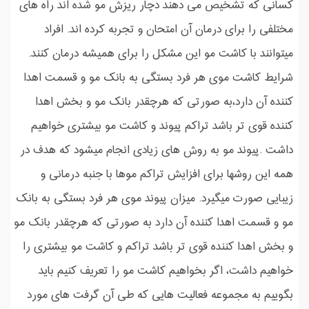
کسانی که تشخیص می دهند دچار ریزش مو شده اند راه های
مختلفی را برای درمان آن امتحان و تجربه کرده اند. افراد
میتوانند با کاشت مو این مشکل را برای همیشه درمان کنند.
شرایط کاشت موی هر فرد بستگی به بانک مو و قسمت اهدا
کننده آن دارد،به صورتی که هرچقدر بانک مو و بخش اهدا
کننده قوی تر باشد تراکم پیوند و کاشت مو بیشتری خواهیم
داشت .پیوند مو به روش های زیادی انجام میشود که هدف در
همه این روشها برای افزایش تراکم موها با جنبه درمانی و
زیبایی صورت میگیرد. میزان پیوند موی هر فرد بستگی به بانک
مو و قسمت اهدا کننده آن دارد به صورتی که هرچقدر بانک مو
و بخش اهدا کننده قوی تر باشد تراکم و کاشت مو بیشتری را
خواهیم داشت، اگر بخواهیم کاشت مو را تعریف کنیم باید
بگوییم به مجموعه فعالیت هایی که طی آن گرفت های مورد