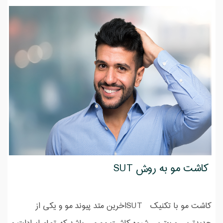
کاشت مو به روش SUT
کاشت مو با تکنیک SUTاخرین متد پیوند مو و یکی از