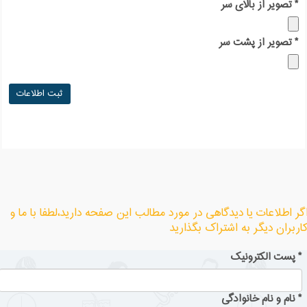
*
تصویر از بالای سر
*
تصویر از پشت سر
گر اطلاعات یا دیدگاهی در مورد مطالب این صفحه دارید،لطفا با ما و
اربران دیگر به اشتراک بگذارید
*
پست الکترونیک
*
نام و نام خانوادگی