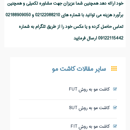
خود ارائه دهد همچنین شما عزیزان جهت مشاوره تکمیلی و همچنین
برآورد هزینه می توانید با شماره های 02122088210 و 02188909050
تماس حاصل کرده و یا عکس خود را از طریق تلگرام به شماره
09122115442 ارسال فرمایید
سایر مقالات کاشت مو
کاشت مو به روش FUT
کاشت مو به روش SUT
کاشت مو به روش FIT