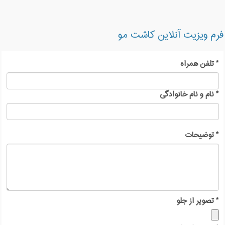
ادامه سعی داریم ویتامین های مهم برای مو را به شما
عزیزان معرفی کنیم.
فرم ویزیت آنلاین کاشت مو
*
تلفن همراه
*
نام و نام خانوادگی
*
توضیحات
*
تصویر از جلو