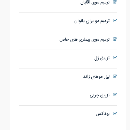
ترمیم موی آقایان
ترمیم مو برای بانوان
ترمیم موی بیماری های خاص
تزریق ژل
لیزر موهای زائد
تزریق چربی
بوتاکس