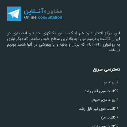
این مرکز افتخار دارد هم اینک با این تکنیکهای جدید و انحصاری در
ایران کاشت و ترمیم مو را به بالاترین سطح خود رسانده , که دیگر نیازی
به روشهای FUT-FIT که برش و بخیه و یا بیهوشی در آنها شاهد بودیم
نمیباشد
دسترسی سریع
پیوند مو
کاشت موی قابل رشد
پیوند موی طبیعی
کاشت موی غیر قابل رشد
کاشت مژه
کاشت موی زنان