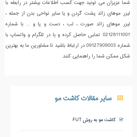
شما عزیزان می تونید جهت کسب اطلاعات بیشتر در رابطه با
لیزر موهای زائد پشت گردن و یا سایر نواحی بدن از جمله ،
لیزر موهای زائد صورت ، لب ، دست و پا و ... با شماره
02128111001 تماس حاصل کرده و یا در تلگرام و واتساپ با
شماره 09127909003 در ارتباط باشید تا مشاورین ما به بهترین
شکل ممکن شما را راهنمایی کنند.
سایر مقالات کاشت مو
کاشت مو به روش FUT