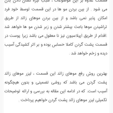
قسمت علاوه بر این موضوعات ، سبب تیره نشان دادن بدن
می شود . از بین بردن مو ها در این قسمت توسط خود فرد
امکان پذیر نمی باشد و از بین بردن موهای زائد از طریق
تراشیدن موها باعث بیشتر شدن و زبر شدن مو ها خواهد شد
.اقدام از طریق اپیلاسیون نیز نا معقول می باشد زیرا پوست در
قسمت پشت گردن کاملا حساس بوده و بر اثر کشیدگی آسیب
دیده و زخم خواهد شد .
بهترین روش رفع موهای زائد این قسمت ، لیزر موهای زائد
پشت گردن می باشد که روشی تضمینی و بدون هیچگونه
آسیب است. که در ادامه این مقاله به بررسی و ارائه توضیحات
تکمیلی لیزر موهای زائد پشت گردن خواهیم پرداخت .