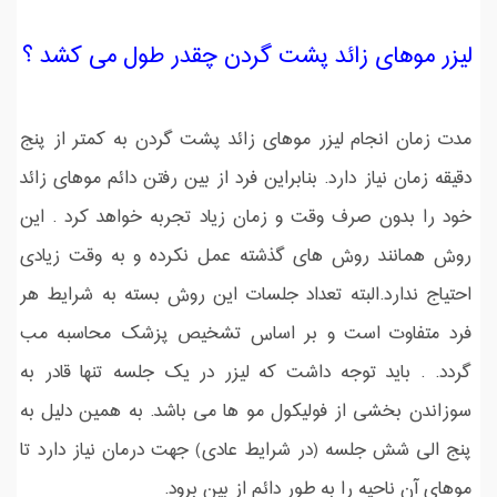
لیزر موهای زائد پشت گردن چقدر طول می کشد ؟
مدت زمان انجام لیزر موهای زائد پشت گردن به کمتر از پنج
دقیقه زمان نیاز دارد. بنابراین فرد از بین رفتن دائم موهای زائد
خود را بدون صرف وقت و زمان زیاد تجربه خواهد کرد . این
روش همانند روش های گذشته عمل نکرده و به وقت زیادی
احتیاج ندارد.البته تعداد جلسات این روش بسته به شرایط هر
فرد متفاوت است و بر اساس تشخیص پزشک محاسبه مب
گردد. . باید توجه داشت که لیزر در یک جلسه تنها قادر به
سوزاندن بخشی از فولیکول مو ها می باشد. به همین دلیل به
پنج الی شش جلسه (در شرایط عادی) جهت درمان نیاز دارد تا
موهای آن ناحیه را به طور دائم از بین برود.