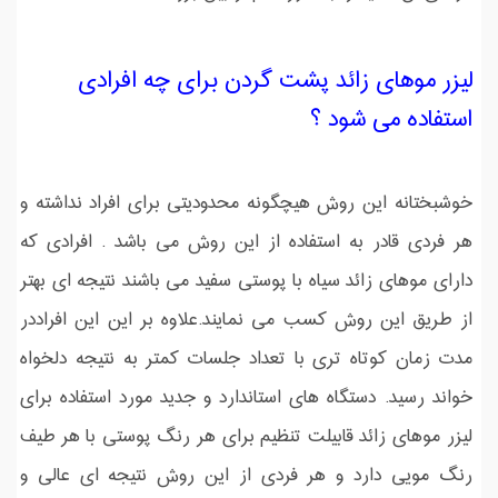
لیزر موهای زائد پشت گردن برای چه افرادی
استفاده می شود ؟
خوشبختانه این روش هیچگونه محدودیتی برای افراد نداشته و
هر فردی قادر به استفاده از این روش می باشد . افرادی که
دارای موهای زائد سیاه با پوستی سفید می باشند نتیجه ای بهتر
از طریق این روش کسب می نمایند.علاوه بر این این افراددر
مدت زمان کوتاه تری با تعداد جلسات کمتر به نتیجه دلخواه
خواند رسید. دستگاه های استاندارد و جدید مورد استفاده برای
لیزر موهای زائد قابیلت تنظیم برای هر رنگ پوستی با هر طیف
رنگ مویی دارد و هر فردی از این روش نتیجه ای عالی و