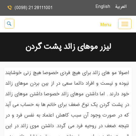
العربية
English
(0098) 21 28111001
Menu
لیزر موهای زائد پشت گردن
اصولا مو های زائد برای هیچ فردی خصوصا هیچ زنی خوشایند
نبوده و نیست و افراد دائما سعی در از بین بردن موهای زائد
خود دارند . اما داشتن موهای زائد خصوصا داشتن موهای زائد
در پشت گردن یک نوع ضعف برای خانم ها به حساب می آید
که در صورت وجود آن سبب کاهش اعتماد به نفس فرد و در
نتیجه ضعف در روحیه فرد می گردد. داشتن موی زائد در این