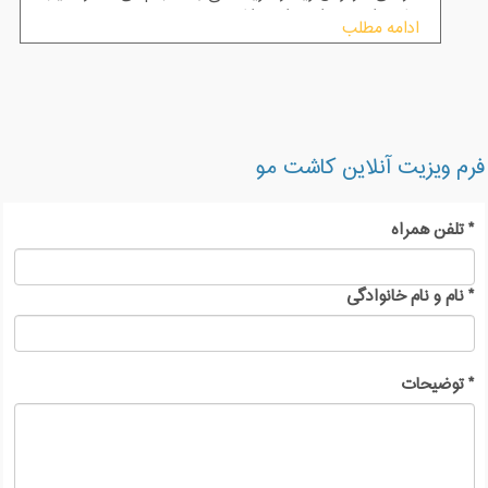
هایی را به همراه خواهد داشت.
ادامه مطلب
فرم ویزیت آنلاین کاشت مو
*
تلفن همراه
*
نام و نام خانوادگی
*
توضیحات