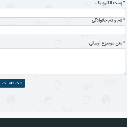
*
پست الکترونیک
*
نام و نام خانوادگی
*
متن موضوع ارسالی