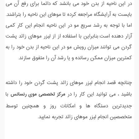
در این ناحیه از بدن خود می بانشد که دائما برای رفع آن می
بایست به آرایشگاه مراجعه کرده تا موهای این ناحیه را بتراشند.
اما با توجه به رشد سریع مو در این ناحیه انجام این کار کمی
آزار دهنده است.بنابراین با استفاده از از لیزر موهای زائد پشت
گردن می توانند میزان رویش مو در این ناحیه از بدن خود را به
کمترین میزان ممکن رسانده و یا رشد آن را متفوق سازند.
چنانچه قصد انجام لیزر موهای زائد پشت گردن خود را داشته
باشید ، می توانید این کار را در
با
مرکز تخصصی موی رنسانس
جدیدترین دستگاه ها و امکانات روز و همچنین توسط
متخصصین انجام لیزر موهای زائد تجربه نمایید.