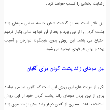
رضایت بخشی را کسب خواهد کرد .
لیزر قادر است بعد از گذشت شش جلسه تمامی موهای زائد
پشت گردن را از بین ببرد و بعد از آن تنها به سالی یکبار ترمیم
احتیاج می باشد. این روش بدون هیچگونه عوارض و آسیب
بوده و برای هر فردی توصیه می شود .
لیزر موهای زائد پشت گردن برای آقایان
یکی از مزیت های این روش این است که آقایان نیز می توانند
برای از بین بردن موهای زائد پشت گردن خود از این روش
استفاده نمایند. بسیاری از آقایان دچار رشد بیش از حد موی زائد