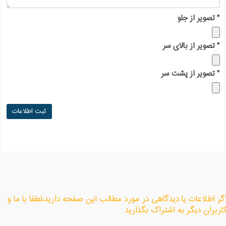
*
تصویر از جلو
*
تصویر از بالای سر
*
تصویر از پشت سر
گر اطلاعات یا دیدگاهی در مورد مطالب این صفحه دارید،لطفا با ما و
اربران دیگر به اشتراک بگذارید