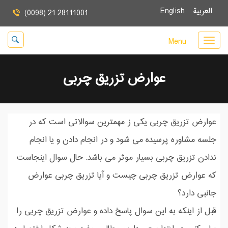
العربية
English
(0098) 21 28111001
Menu
عوارض تزریق چربی
عوارض تزریق چربی یکی ز مهمترین سوالاتی است که در
جلسه مشاوره پرسیده می شود و در انجام دادن و یا انجام
ندادن تزریق چربی بسیار موثر می باشد. حال سوال اینجاست
که عوارض تزریق چربی چیست و آیا تزریق چربی عوارض
جانبی دارد؟
قبل از اینکه به این سوال پاسخ داده و عوارض تزریق چربی را