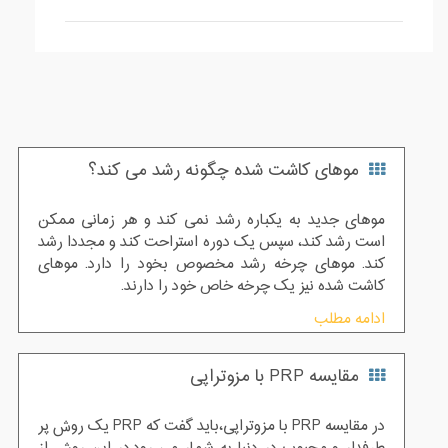
موهای کاشت شده چگونه رشد می کند؟
موهای جدید به یکباره رشد نمی کند و هر زمانی ممکن
است رشد کند، سپس یک دوره استراحت کند و مجددا رشد
کند. موهای چرخه رشد مخصوص بخود را دارد. موهای
کاشت شده نیز یک چرخه خاص خود را دارند.
ادامه مطلب
مقایسه PRP با مزوتراپی
در مقایسه PRP با مزوتراپی،باید گفت که PRP یک روش پر