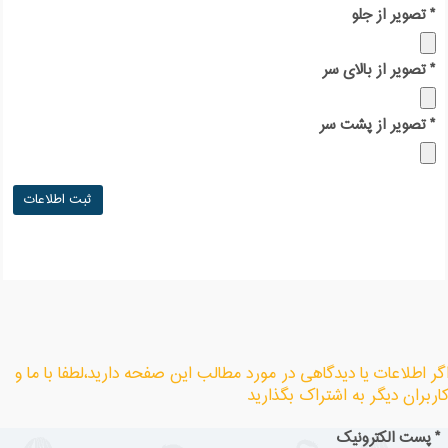
*
تصویر از جلو
*
تصویر از بالای سر
*
تصویر از پشت سر
گر اطلاعات یا دیدگاهی در مورد مطالب این صفحه دارید،لطفا با ما و
اربران دیگر به اشتراک بگذارید
*
پست الکترونیک