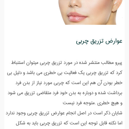
عوارض تزریق چربی
پیرو مطالب منتشر شده در مورد تزریق چربی میتوان استنباط
کرد که تزریق چربی یک فعالیت بی خطری می باشد و دلیل بی
خطر بودن آن هم این است که چربی مورد نیاز از بدن فرد
برداشت شده و دوباره به بدن خود فرد متقاضی تزریق می شود
و هیچ خطری .متوجه فرد نیست
شایان ذکر است در اصل انجام عوارض تزریق چربی وجود ندارد
اما نکته قابل توجه این است که تزریق چربی باید به شکل