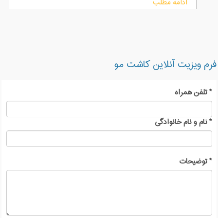
ادامه مطلب
فرم ویزیت آنلاین کاشت مو
*
تلفن همراه
*
نام و نام خانوادگی
*
توضیحات