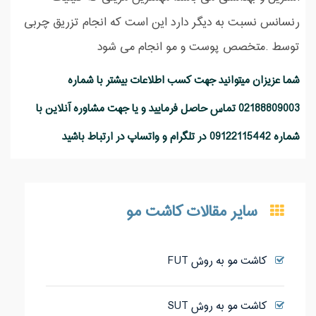
رنسانس نسبت به دیگر دارد این است که انجام تزریق چربی
توسط .متخصص پوست و مو انجام می شود
شما عزیزان میتوانید جهت کسب اطلاعات بیشتر با شماره
02188809003 تماس حاصل فرمایید و یا جهت مشاوره آنلاین با
شماره 09122115442 در تلگرام و واتساپ در ارتباط باشید
سایر مقالات کاشت مو
کاشت مو به روش FUT
کاشت مو به روش SUT