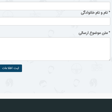
*
نام و نام خانوادگی
*
متن موضوع ارسالی