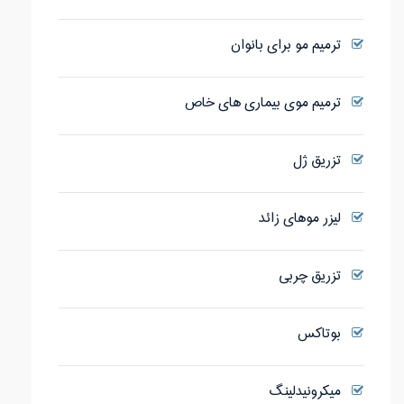
ترمیم مو برای بانوان
ترمیم موی بیماری های خاص
تزریق ژل
لیزر موهای زائد
تزریق چربی
بوتاکس
میکرونیدلینگ