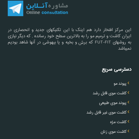
این مرکز افتخار دارد هم اینک با این تکنیکهای جدید و انحصاری در
ایران کاشت و ترمیم مو را به بالاترین سطح خود رسانده , که دیگر نیازی
به روشهای FUT-FIT که برش و بخیه و یا بیهوشی در آنها شاهد بودیم
نمیباشد
دسترسی سریع
پیوند مو
کاشت موی قابل رشد
پیوند موی طبیعی
کاشت موی غیر قابل رشد
کاشت مژه
کاشت موی زنان