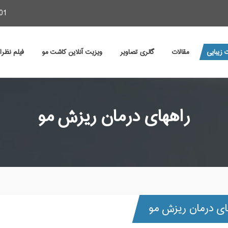
01
 زیبایی
مقالات
گالری تصاویر
ویزیت آنلاین کاشت مو
فیلم نظر
راههای درمان ریزش مو
ای درمان ریزش مو