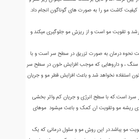
کیفیت کاشت مو را به صورت های گوناگون انجام داد.
رشد و تقویت مو است و از ریزش مو جلوگیری میکند و
ست نحوه درمان به صورت تزریق در سطح سر است و با
جین سنگ ، و داروهایی که موجب افزایش خون در سطح سر
تون استفاده نخواهد شد و باعث افزایش قطر مو و جریان
یزر سرد است.که با سطح انرژی و جریان کم واثر بخشی
سازی ریشه مو وتقویت ان کمک و باعث میشود موهای
قویت مو یباشد.در این روش مو و سلول درمانی که یک