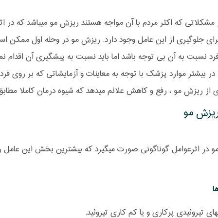
مشکلاتی که اکثر مردم با آن مواجه هستند ریزش مو میباشد که در اث
رای جلوگیری از این عامل وجود دارد. ریزش مو در وحله اول ممکن است
فرد نسبت به آن بی توجه باشد اما باید نسبت به پیشگیری آن اقدام 
 در بیشتر موارد پزشک با توجه به معاینات و آزمایشاتی که بر روی ف
 از ریزش مو ، رفع و کاهش علائم میدهد که شیوه درمان کاملا مطابق
یزش مو
 در اثرعوامل گوناگونی صورت میگیرد که بیشترین بخش این عامل را م
:
ا
های تیروئیدی پرکاری و یا کم کاری تیروئید.