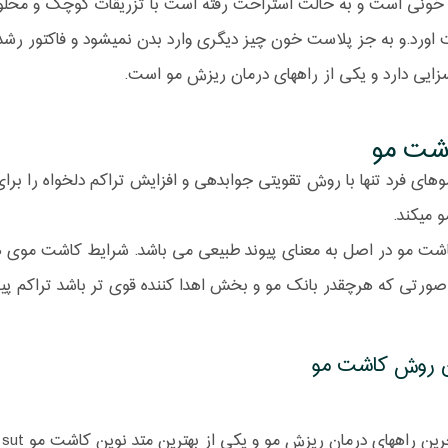
 خونی است و به حالت استراحت رفته است با تزریقات کوچک و محلو
اورد.و به جز پلاست خون چیز دیگری وارد بدن نمیشود و فاکتور ر
سزایی دارد و یکی از راههای درمان ریزش مو است.
شت مو
های فرد تنها با روش تقویتی جوابدهی و افزایش تراکم دلخواه را برای ف
و میکند.
شت مو در اصل به معنای پیوند طبیعی می باشد. شرایط کاشت موی هر
 صورتی که هرچقدر بانک مو و بخش اهدا کننده قوی تر باشد تراکم 
ن روش کاشت مو
t