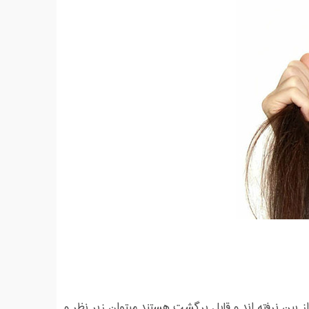
 بین نرفته اند و قابل برگشت هستند میتوان زیر نظر و