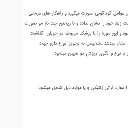
ر عوامل گوناگونی صورت میگیرد و راهکار های درمانی
 زیاد خود را نشان نداده و با ریختن چند تار مو صورت
نمود و این مورد را با پزشک مربوطه در جریان گذاشت
رد انجام میدهد تشخیص به تجویز انواع دارو جهت
 با نوع و الگوی ریزش مو تعیین میشود.
وارد ارثی ژنتیکی و یا موارد ذیل شامل میشود.