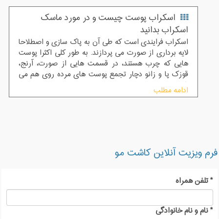
اسکراب پوست چیست و در مورد ماسک
اسکراب بدانید
اسکراب فرایندی است که طی آن به پاک سازی و اصطلاحا
لایه برداری از صورت می پردازند. به طور کلی اکثرا پوست
هایی که چرب هستند، در قسمت هایی از صورت، آرنج،
قوزک پا و زانو دچار تجمع پوست های مرده روی هم می
شوند
ادامه مطلب
فرم ویزیت آنلاین کاشت مو
*
تلفن همراه
*
نام و نام خانوادگی