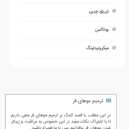
تزریق چربی
بوتاکس
میکرونیدلینگ
ترمیم موهای فر
در این مطلب با قصد کمک بر ترمیم موهای فر سعی داریم
تا با اشتراک نکات مفید در این خصوص به مراقبت و زیباتر
شدن موهای فر بیافزاییم پس با ما همراه باشید.