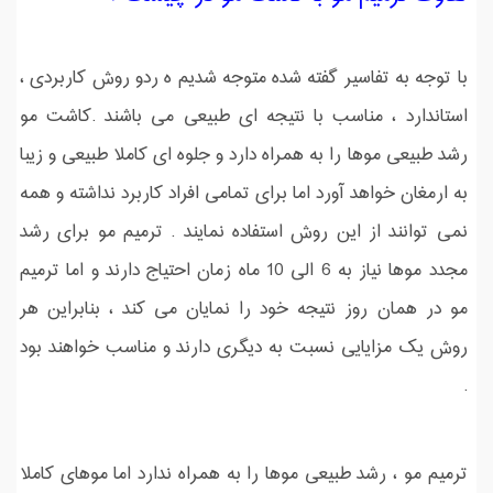
با توجه به تفاسیر گفته شده متوجه شدیم ه ردو روش کاربردی ،
استاندارد ، مناسب با نتیجه ای طبیعی می باشند .کاشت مو
رشد طبیعی موها را به همراه دارد و جلوه ای کاملا طبیعی و زیبا
به ارمغان خواهد آورد اما برای تمامی افراد کاربرد نداشته و همه
نمی توانند از این روش استفاده نمایند . ترمیم مو برای رشد
مجدد موها نیاز به 6 الی 10 ماه زمان احتیاج دارند و اما ترمیم
مو در همان روز نتیجه خود را نمایان می کند ، بنابراین هر
روش یک مزایایی نسبت به دیگری دارند و مناسب خواهند بود
.
ترمیم مو ، رشد طبیعی موها را به همراه ندارد اما موهای کاملا