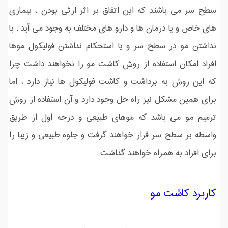
سطح سر می باشند که این اتفاق بر اثر ارثی بودن ، بیماری
های خاص و یا درمان ها و دارو های مختلف به وجود می آید . با
نداشتن مو در سطح سر و یا استحکام نداشتن فولیکول موها
افراد امکان استفاده از روش کاشت مو را نخواهند داشت چرا
که این روش به برداشت و کاشت فولیکول ها نیاز دارد ، اما
برای همین مشکل نیز راه حل وجود دارد و آن استفاده از روش
ترمیم مو می باشد که موهای طبیعی و درجه اول از طریق
واسطه بر سطح سر قرار خواهند گرفت و جلوه طبیعی و زیبا را
برای افراد به همراه خواهند گذاشت .
کاربرد کاشت مو