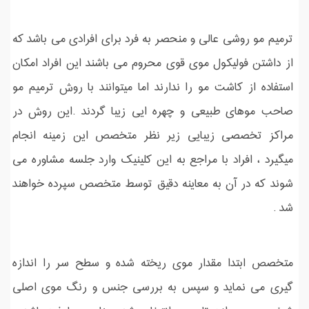
ترمیم مو روشی عالی و منحصر به فرد برای افرادی می باشد که
از داشتن فولیکول موی قوی محروم می باشند این افراد امکان
استفاده از کاشت مو را ندارند اما میتوانند با روش ترمیم مو
صاحب موهای طبیعی و چهره ایی زیبا گردند .این روش در
مراکز تخصصی زیبایی زیر نظر متخصص این زمینه انجام
میگیرد ، افراد با مراجع به این کلینیک وارد جلسه مشاوره می
شوند که در آن به معاینه دقیق توسط متخصص سپرده خواهند
شد .
متخصص ابتدا مقدار موی ریخته شده و سطح سر را اندازه
گیری می نماید و سپس به بررسی جنس و رنگ موی اصلی