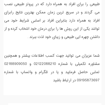
طبیعی را برای افراد به همراه دارد که در پروتز طبیعی نصب
می گردند و در سریع ترین زمان ممکن بهترین نتایج رابرای
افراد به همراه دارد بنابراین افراد بر اساس شرایط خود می
توانند یکی از این روش ها را برای درمان خود انتخاب کرده و از
داشتن چهره ایی طبیعی و زیبای خود لذت ببرند .
شما عزیزان می توانید جهت کسب اطلاعات بیشتر و همچنین
مشاوره تکمیلی با شماره 02122088210 و 02188909050
تماس حاصل فرمایید و یا در تلگرام و واتساپ با شماره
09195873697 در ارتباط باشید