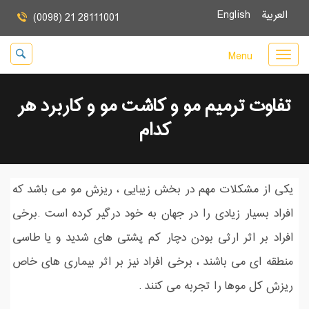
العربية
English
(0098) 21 28111001
Menu
تفاوت ترمیم مو و کاشت مو و کاربرد هر
کدام
یکی از مشکلات مهم در بخش زیبایی ، ریزش مو می باشد که
افراد بسیار زیادی را در جهان به خود درگیر کرده است .برخی
افراد بر اثر ارثی بودن دچار کم پشتی های شدید و یا طاسی
منطقه ای می باشند ، برخی افراد نیز بر اثر بیماری های خاص
ریزش کل موها را تجربه می کنند .