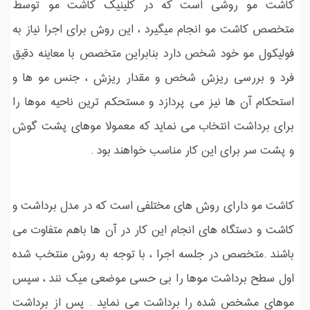
کاشت مو روشی است که در کلینیک کاشت مو توسط
متخصص کاشت مو انجام میگیرد ، این روش برای اجرا نیاز به
فولیکول مو خود شخص دارد بنابراین متخصص با معاینه دقیق
فرد و بررسی ریزش شخص و مقدار ریزش ، جنس مو ها و
استحکام آن ها نیز می پردازد و مستحکم ترین ناحیه موها را
برای برداشت انتخاب می نماید که معمولا موهای پشت گوش
و پشت سر برای این کار مناسب خواهند بود .
کاشت مو دارای روش های مختلفی است که در مدل برداشت و
کاشت و دستگاه های انجام این کار در آن ها باهم متفاوت می
باشند .متخصص در جلسه اجرا ، با توجه به روش منتخب شده
اول سطح برداشت موها را بی حسی موضعی میک نند ، سپس
موهای مشخص شده را برداشت می نماید . پس از برداشت