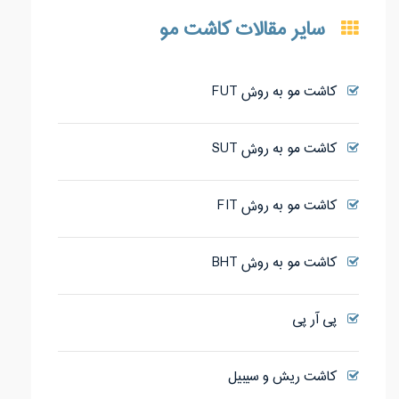
سایر مقالات کاشت مو
کاشت مو به روش FUT
کاشت مو به روش SUT
کاشت مو به روش FIT
کاشت مو به روش BHT
پی آر پی
کاشت ریش و سیبیل