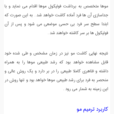
موها متخصص به برداشت فولیکول موها اقدام می نماید و با
جداسازی آن ها فرد آماده کاشت خواهد شد . به این صورت که
ابتدا سطح سر فرد بی حسی موضعی می شود و پس از آن
فولیکول ها بر سر کاشته خواهند شد .
نتیجه نهایی کاشت مو نیز در زمان مشخص و طی شده خود
قابل مشاهده خواهد بود که رشد طبیعی موها را به همراه
داشته و ظاهری کاملا طبیعی را در بر دارد و یک روش عالی و
منحصر به فرد برای رشد طبیعی موها خواهد بود و تنها روش در
این زمینه به شمار می رود .
کاربرد ترمیم مو