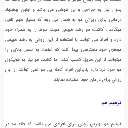
بدون نیاز به جراحی و بی هوشی می باشد و اولین پیشنهاد
درمانی برای ریزش مو به شمار می رود که بسیار مهم تلقی
میگردد ، کاشت مو رشد طبیعی مجدد موها را به همراه خود
دارد و افراد می توانند با استفاده از این روش به رشد طبیعی
موهای خود دسترسی پیدا کنند که اعتماد به نفس بالایی را
میتوانند از این طریق کسب کنند .اما کاشت مو نیاز به فولیکول
مو خود فرد دارد بنابراین افراد کاملا بی مو نمی توانند از این
روش برای درمان خود استفاده نمایند .
ترمیم مو
ترمیم مو بهترین روش برای افرادی می باشد که فاقد مو در