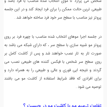
شخص می پرازد تا موی انتخاب شده مناسب با فرد باشد و
طبیعی ترین حالت ممکن را برای فرد ایجاد کند و در این جلسه
پروتز نیز مناسب با سطح سر خود فرد ساخته خواهد شد .
در جلسه اجرا موهای انتخاب شده مناسب با چهره فرد بر روی
پروتز مو شبیه سازی با سطح سر ، که دارای شبکه می باشد به
صورت تار به تار نصب خواهند شد و پس از کاشت کامل بر
روی سطح سر شخص با فیکس کننده های طبیعی نصب می
گردند و نتیجه ایی فوری و عالی و طبیعی را به همراه دارد و
برای افرادی که فاقد شرایط استفاده از کاشت مو می باشند
توصیه می شود .
تفاوت ترمیم مو با کاشت مو در چیست ؟