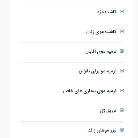
کاشت مژه
کاشت موی زنان
ترمیم موی آقایان
ترمیم مو برای بانوان
ترمیم موی بیماری های خاص
تزریق ژل
لیزر موهای زائد