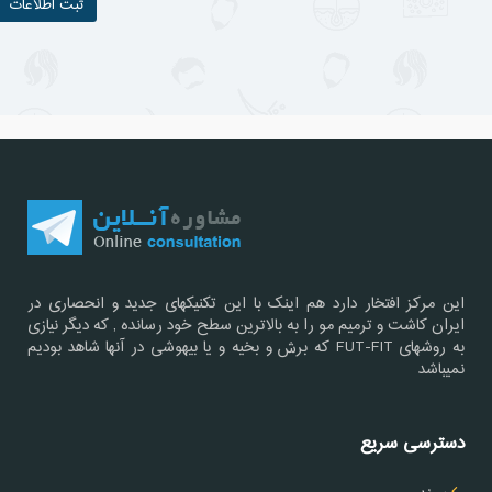
این مرکز افتخار دارد هم اینک با این تکنیکهای جدید و انحصاری در
ایران کاشت و ترمیم مو را به بالاترین سطح خود رسانده , که دیگر نیازی
به روشهای FUT-FIT که برش و بخیه و یا بیهوشی در آنها شاهد بودیم
نمیباشد
دسترسی سریع