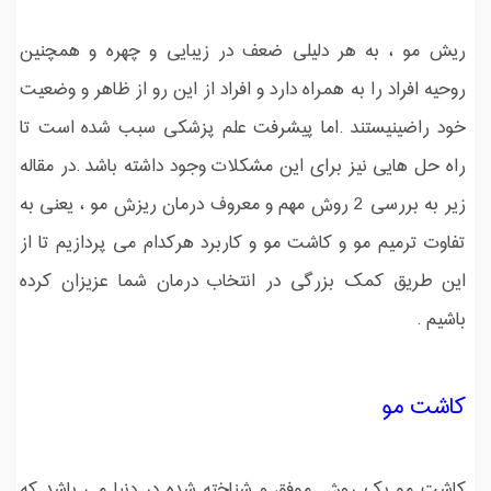
ریش مو ، به هر دلیلی ضعف در زیبایی و چهره و همچنین
روحیه افراد را به همراه دارد و افراد از این رو از ظاهر و وضعیت
خود راضینیستند .اما پیشرفت علم پزشکی سبب شده است تا
راه حل هایی نیز برای این مشکلات وجود داشته باشد .در مقاله
زیر به بررسی 2 روش مهم و معروف درمان ریزش مو ، یعنی به
تفاوت ترمیم مو و کاشت مو و کاربرد هرکدام می پردازیم تا از
این طریق کمک بزرگی در انتخاب درمان شما عزیزان کرده
باشیم .
کاشت مو
کاشت مو یک روش موفق و شناخته شده در دنیا می باشد که