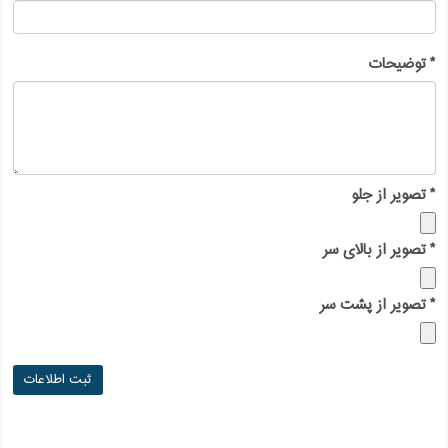
*
توضیحات
*
تصویر از جلو
*
تصویر از بالای سر
*
تصویر از پشت سر