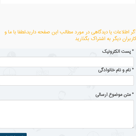
گر اطلاعات یا دیدگاهی در مورد مطالب این صفحه دارید،لطفا با ما و
اربران دیگر به اشتراک بگذارید
*
پست الکترونیک
*
نام و نام خانوادگی
*
متن موضوع ارسالی