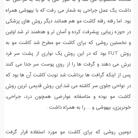
داشت یک عمل جراحی به شمار می رفت که با بیهوشی همراه
بود. اما رفته رفته کاشت مو هم همانند دیگر روش های پزشکی
در حوزه زیبایی پیشرفت کرده و آسان تر و هدفمند تر شد اولین
و نخستین روشی که برای کاشت مو مطرح شد کاشت مو به
روش FUT بود که در این روش یک نواری از پشت سر فرد
برش می دهند و گرفت ها را از روی پوست سر جدا می کنند
پس از اینکه گرافت ها برداشت شد نوبت کاشت آن ها بود که
در نواحی جلوی سر کاشته می شد.این روش قدیمی ترین روش
کاشت مو بوده و متاسفانه عوارضی همچون درد، جراحی،
خونریزی، بیهوشی و ... را به همراه داشت .
دومین روشی که برای کاشت مو مورد استفاده قرار گرفت