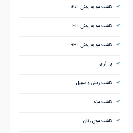
کاشت مو به روش SUT
کاشت مو به روش FIT
کاشت مو به روش BHT
پی آر پی
کاشت ریش و سیبیل
کاشت مژه
کاشت موی زنان