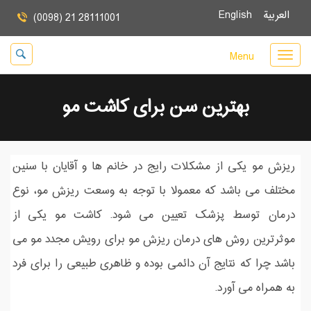
العربية
English
(0098) 21 28111001
Menu
بهترین سن برای کاشت مو
ریزش مو یکی از مشکلات رایج در خانم ها و آقایان با سنین
مختلف می باشد که معمولا با توجه به وسعت ریزش مو، نوع
درمان توسط پزشک تعیین می شود. کاشت مو یکی از
موثرترین روش های درمان ریزش مو برای رویش مجدد مو می
باشد چرا که نتایج آن دائمی بوده و ظاهری طبیعی را برای فرد
به همراه می آورد.