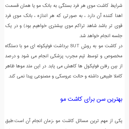
شرایط کاشت موی هر فرد بستگی به بانک مو یا همان قسمت
اهدا کننده آن دارد ، به صورتی که هر اندازه ، بانک موی فرد
قوی تر باشد شاهد تراکم موی بیشتری خواهیم بود) و در یک
جلسه انجام خواهد شد.
در کاشت مو به روش SUT برداشت فولیکوله ای مو با دستگاه
مخصوص و توسط تیم مجرب پزشکی انجام می شود و درصد
از بین رفتن فولیکول ها کاهش می یابد. در این متد موها ظاهر
کاملا طبیعی داشته و حالت عروسکی و مصنوعی پیدا نمی کند.
بهترین سن برای کاشت مو
یکی از مهم ترین مسائل کاشت مو ،زمان انجام آن است.طبق