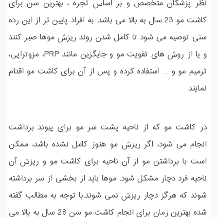
نظر پزشکان متخصص و بر اساس تجره ، بهترین سن برای
کاشت مو 23 سال به بالا می باشد. به افراد پایین تر از این رده
سنی توصیه می شود تا کامل شدن روند ریزش موها صبر کنند
و یا از روش های تقویت مو و جایگزین مانند PRP، مزوتراپی،
ترمیم مو و ... استفاده کرده و پس از آن برای کاشت مو اقدام
نمایند.
در کاشت مو که از ناحیه پشت سر مو برای پیوند برداشت
انجام می شود، اگر ریزش مو هنوز کامل نشده باشد، ممکن
است با برداشتن مو از آن ناحیه برای کاشت مو و ریزش آن
ناحیه فرد دچار مشکل شود. موها باید از بخشی از سر برداشته
شوند که هرگز دچار ریزش نمی شوند.با توجه به مطالب گفته
شده بهترین زمان برای انجام کاشت مو سن 28 سال به بالا می