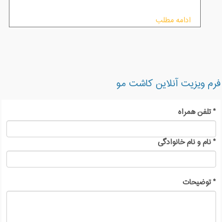
ادامه مطلب
فرم ویزیت آنلاین کاشت مو
*
تلفن همراه
*
نام و نام خانوادگی
*
توضیحات