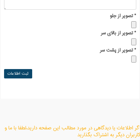
*
تصویر از جلو
*
تصویر از بالای سر
*
تصویر از پشت سر
گر اطلاعات یا دیدگاهی در مورد مطالب این صفحه دارید،لطفا با ما و
اربران دیگر به اشتراک بگذارید