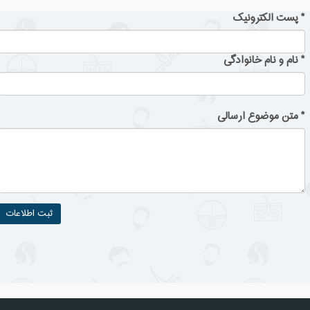
*
پست الکترونیک
*
نام و نام خانوادگی
*
متن موضوع ارسالی