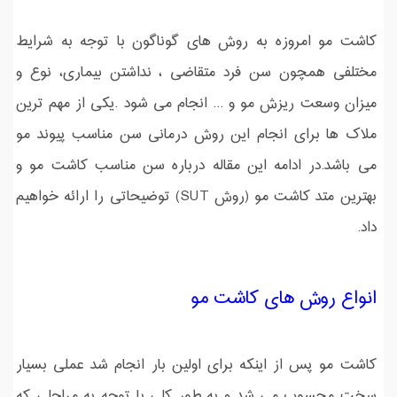
کاشت مو امروزه به روش های گوناگون با توجه به شرایط
مختلفی همچون سن فرد متقاضی ، نداشتن بیماری، نوع و
میزان وسعت ریزش مو و ... انجام می شود .یکی از مهم ترین
ملاک ها برای انجام این روش درمانی سن مناسب پیوند مو
می باشد.در ادامه این مقاله درباره سن مناسب کاشت مو و
بهترین متد کاشت مو (روش SUT) توضیحاتی را ارائه خواهیم
داد.
انواع روش های کاشت مو
کاشت مو پس از اینکه برای اولین بار انجام شد عملی بسیار
سخت محسوب می شد و به طور کلی با توجه به مراحلی که