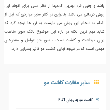
باشد و چنین فرد بهترین کاندیدا از نظر سنی برای انجام این
روش درمانی می باشد. بنابراین در کنار سایر مواردی که قبل از
اقدام به انجام این روش می بایست به آن ها توجه کرد که
شاید مهم ترین نکته در باره این موضوع بانک موی مناسب
برای برداشت و کاشت است ، سن جز عوامل و معیارهای
مهمی است که در نتیجه نهایی کاشت مو تاثیر بسزایی دارد.
سایر مقالات کاشت مو
کاشت مو به روش FUT