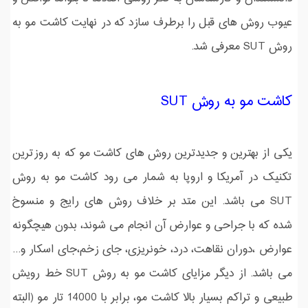
عیوب روش های قبل را برطرف سازد که در نهایت کاشت مو به
روش SUT معرفی شد.
کاشت مو به روش SUT
یکی از بهترین و جدیدترین روش های کاشت مو که به روزترین
تكنیک در آمریكا و اروپا به شمار می رود کاشت مو به روش
SUT می باشد. این متد بر خلاف روش های رایج و منسوخ
شده که با جراحی و عوارض آن انجام می شوند، بدون هیچگونه
عوارض ،دوران نقاهت، درد، خونریزی، جای زخم،جای اسکار و...
می باشد. از دیگر مزایای کاشت مو به روش SUT خط رویش
طبیعی و تراکم بسیار بالا کاشت مو، برابر با 14000 تار مو (البته