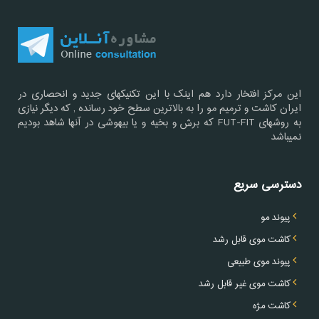
این مرکز افتخار دارد هم اینک با این تکنیکهای جدید و انحصاری در
ایران کاشت و ترمیم مو را به بالاترین سطح خود رسانده , که دیگر نیازی
به روشهای FUT-FIT که برش و بخیه و یا بیهوشی در آنها شاهد بودیم
نمیباشد
دسترسی سریع
پیوند مو
کاشت موی قابل رشد
پیوند موی طبیعی
کاشت موی غیر قابل رشد
کاشت مژه