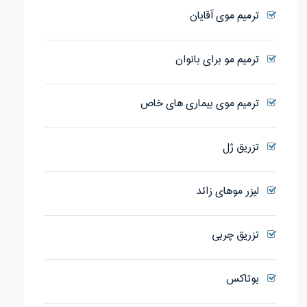
ترمیم موی آقایان
ترمیم مو برای بانوان
ترمیم موی بیماری های خاص
تزریق ژل
لیزر موهای زائد
تزریق چربی
بوتاکس