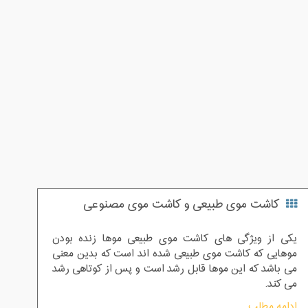
کاشت موی طبیعی و کاشت موی مصنوعی
یکی از ویژگی های کاشت موی طبیعی موها زنده بودن
موهایی که کاشت موی طبیعی شده اند است که بدین معنی
می باشد که این موها قابل رشد است و پس از کوتاهی رشد
می کند.
ادامه مطلب