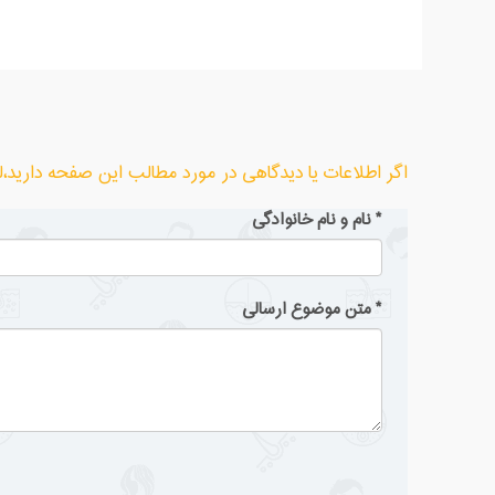
اگر اطلاعات یا دیدگاهی در مورد مطالب این صفحه دارید،لطف
*
نام و نام خانوادگی
*
متن موضوع ارسالی