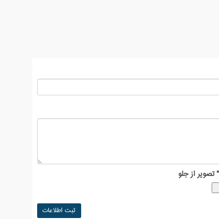
تا با اطلاعات دقیق تری نسبت به این کار اقدام نمایید.
تصویر از جلو