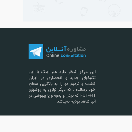
این مرکز افتخار دارد هم اینک با این
تکنیکهای جدید و انحصاری در ایران
کاشت و ترمیم مو را به بالاترین سطح
خود رسانده , که دیگر نیازی به روشهای
FUT-FIT که برش و بخیه و یا بیهوشی در
آنها شاهد بودیم نمیباشد