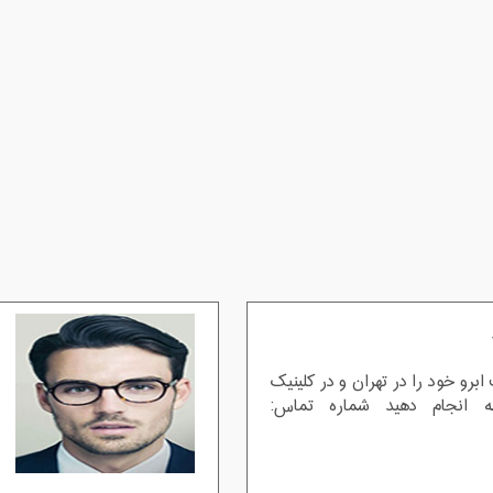
ابرو خود را در تهران و در کلینیک
انجام دهید شماره تماس: