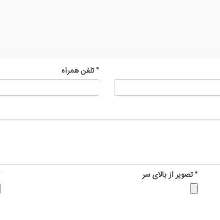
*
تلفن همراه
*
تصویر از بالای سر
*