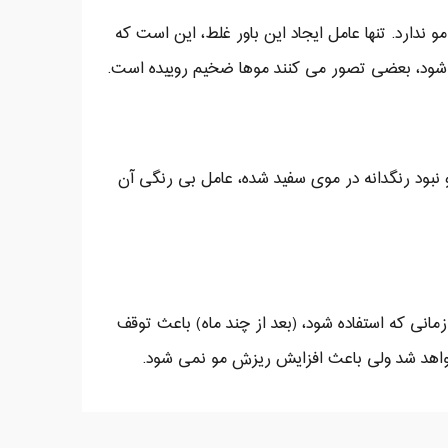
و ندارد. تنها عامل ایجاد این باور غلط، این است که
 شود، بعضی تصور می کنند موها ضخیم روییده است.
 نبود رنگدانه در موی سفید شده، عامل بی رنگی آن
نی که استفاده شود، (بعد از چند ماه) باعث توقف
واهد شد ولی باعث افزایش ریزش مو نمی شود.