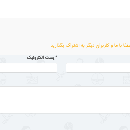
ا با ما و کاربران دیگر به اشتراک بگذارید
*
پست الکترونیک