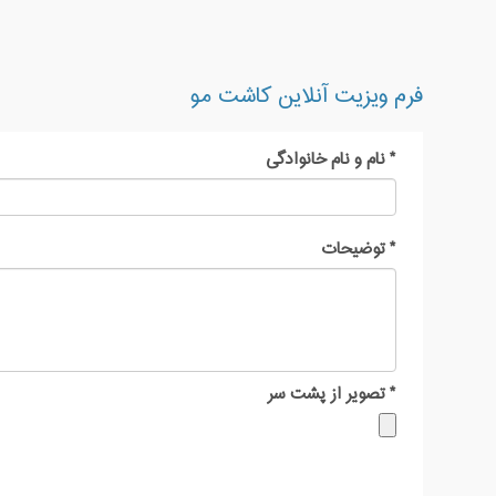
فرم ویزیت آنلاین کاشت مو
*
نام و نام خانوادگی
*
توضیحات
*
تصویر از پشت سر