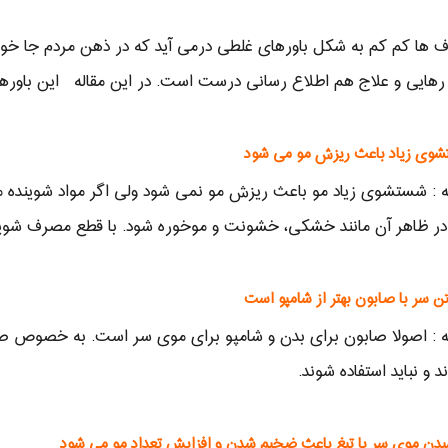
 ها کم کم به شکل باورهای غلطی درمی آید که در ذهن مردم جا خوش
ه رهایی و علاج هم اطلاع رسانی درست است. در این مقاله این باورهای
 : شستشوی زیاد مو باعث ریزش مو نمی شود ولی اگر مواد شوینده م
 در ظاهر آن مانند خشکی، خشونت و موخوره شود. با قطع مصرف شوی
 و نباید استفاده شوند.