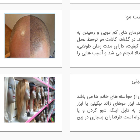
شت مو
درمان های کم مویی و رسیدن به
د. در گذشته کاشت مو توسط عمل
کیفیت، دارای مدت زمان طولانی،
الا انجام می شد و آسیب هایی را
ینی
ی از خواسته های خانم ها می باشد
لیزر موهای زائد بیکینی یا لیزر
 به دلیل اینکه شیو کردن و یا
مراه است طرفداران بسیاری در بین