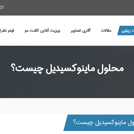
01
 زیبایی
مقالات
گالری تصاویر
ویزیت آنلاین کاشت مو
فیلم نظر
محلول ماینوکسیدیل چیست؟
ل ماینوکسیدیل چیست؟