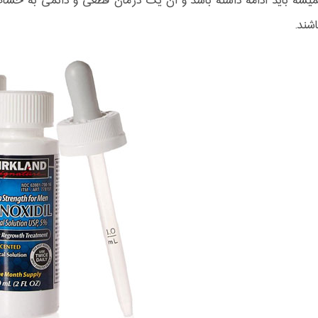
یشه باید ادامه داشته باشد و آن یک درمان قطعی و دائمی به حساب نم
اشند.