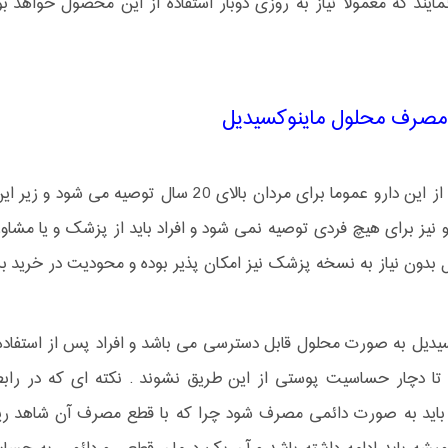
مصرف محلول ماینوکسیدیل
استفاده از این دارو عموما برای مردان بالای 
و نیز برای هیچ فردی توصیه نمی شود و افراد باید از پزشک و یا مشاو
دون نیاز به نسخه پزشک نیز امکان پذیر بوده و محودیت در خرید برا
یدیل به صورت محلول قابل دسترسی می باشد و افراد پس از استفاده و
 تا دچار حساسیت پوستی از این طریق نشوند . نکته ای که در را
باید به صورت دائمی مصرف شود چرا که با قطع مصرف آن شاهد ری