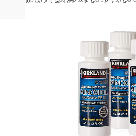
ی آید و افراد نمی توانند توقع بالایی را از این دارو