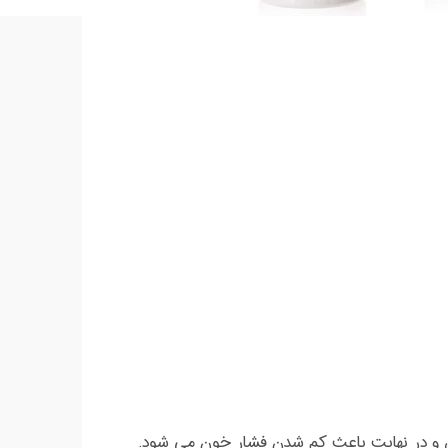
ق و در نهایت باعث کم شدن فشار خون می شود.