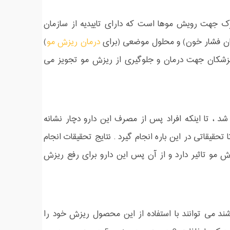
 جهت رویش موها است که دارای تاییدیه از سازمان
درمان ریزش مو
)
 پزشکان جهت درمان و جلوگیری از ریزش مو تجویز می
، تا اینکه افراد پس از مصرف این دارو دچار نشانه
قاتی در این باره انجام گیرد . نتایج تحقیقات انجام
 مو تاثیر دارد و از آن پس این دارو برای رفع ریزش
شند می توانند با استفاده از این محصول ریزش خود را