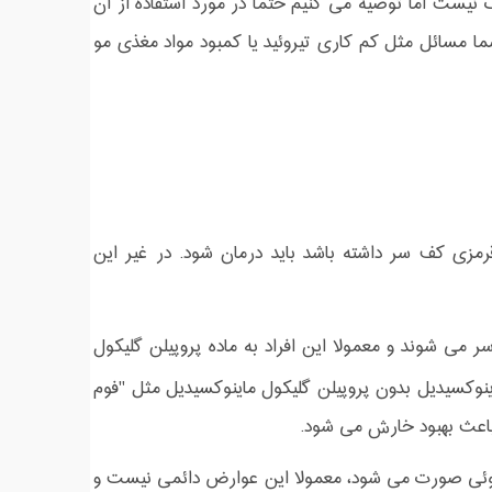
نیست اما توصیه می کنیم حتما در مورد استفاده از آن
ائل مثل کم کاری تیروئید یا کمبود مواد مغذی مو
مزی کف سر داشته باشد باید درمان شود. در غیر این
می شوند و معمولا این افراد به ماده پروپیلن گلیکول
ینوکسیدیل بدون پروپیلن گلیکول ماینوکسیدیل مثل "فوم
 باعث بهبود خارش می شود.
ئی صورت می شود، معمولا این عوارض دائمی نیست و