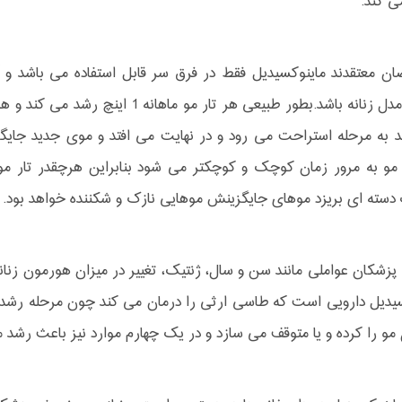
 کند.
 معتقدند ماینوکسیدیل فقط در فرق سر قابل استفاده می باشد و آ
 به مرحله استراحت می رود و در نهایت می افتد و موی جدید جایگز
مو به مرور زمان کوچک و کوچکتر می شود بنابراین هرچقدر تار مو 
سته ای بریزد موهای جایگزینش موهایی نازک و شکننده خواهد بود.
 پزشکان عواملی مانند سن و سال، ژنتیک، تغییر در میزان هورمون زنا
یدیل دارویی است که طاسی ارثی را درمان می کند چون مرحله رشد تا
مو را کرده و یا متوقف می سازد و در یک چهارم موارد نیز باعث رشد