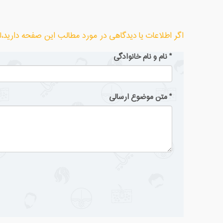
اگر اطلاعات یا دیدگاهی در مورد مطالب این صفحه دارید،لطف
*
نام و نام خانوادگی
*
متن موضوع ارسالی