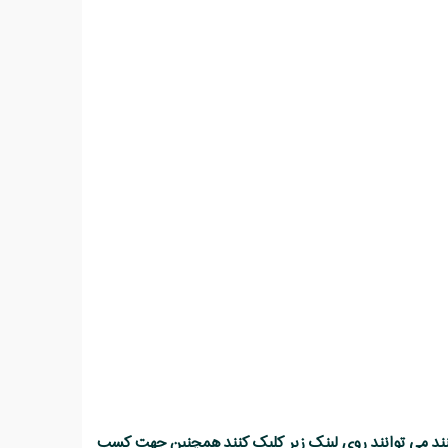
 کنند می توانند روی لینک زیر کلیک کنند همچنین جهت کسب