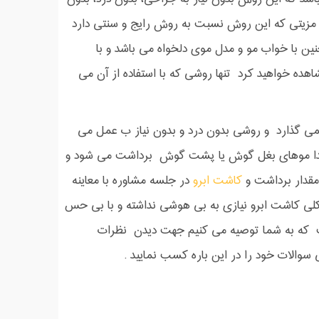
ن مزیتی که این روش نسبت به روش رایج و سنتی دارد
ن با خواب مو و مدل موی دلخواه می باشد و با
ده خواهید کرد تنها روشی که با استفاده از آن می
ی گذارد و روشی بدون درد و بدون نیاز ب عمل می
و ابتدا موهای بغل گوش یا پشت گوش برداشت می شود و
مقدار برداشت و
کاشت ابرو
در جلسه مشاوره با معاینه
لی کاشت ابرو نیازی به بی هوشی نداشته و با بی حس
ست که به شما توصیه می کنیم جهت دیدن نظرات
سوالات خود را در این باره کسب نمایید .