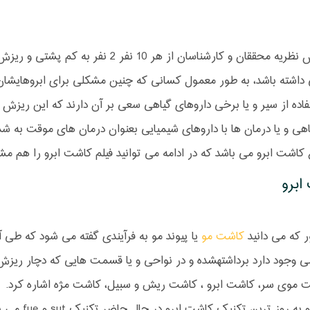
بر اساس نظریه محققان و کارشناسان از 
داشته باشد، به طور معمول کسانی که چنین مشکلی برای ابروهایشان 
تفاده از سیر و یا برخی داروهای گیاهی سعی بر آن دارند که این ریزش مو
هی و یا درمان ها با داروهای شیمیایی بعنوان درمان های موقت به شمار 
اشت ابرو می باشد که در ادامه می توانید فیلم کاشت ابرو را هم مشا
ابرو
 که می دانید
کاشت مو
یا پیوند مو به فرآیندی گفته می شود که طی
جود دارد برداشتهشده و در نواحی و یا قسمت هایی که دچار ریزش 
 موی سر، کاشت ابرو ، کاشت ریش و سبیل، کاشت مژه اشاره کرد.
بهترین و به