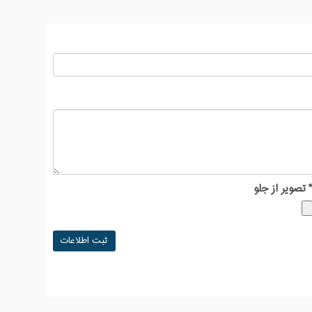
تصویر از جلو