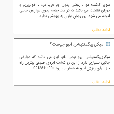
سوپر کاشت مو ، روشی بدون جراحی، درد ، خونریزی و
دوران نقاهت می باشد که در یک جلسه بدون عوارض جانبی
انجام می شود این روش نیازی به بیهوشی ندارد
ادامه مطلب
میکروپیگمنتیشن ابرو چیست؟
میکروپیگمنتیشن ابرو نوعی تاتو ابرو می باشد که عوارض
جانبی بسیاری دارد از این رو کاشت ابروی طبیعی بهترین راه
حل برای ریزش ابرو به شمار می رود 02128111001
ادامه مطلب