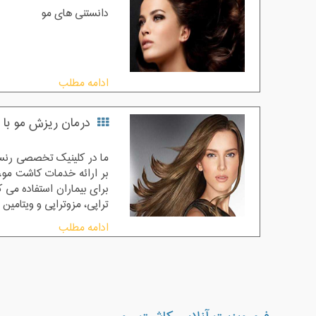
دانستنی های مو
ادامه مطلب
درمان ریزش مو با مزو
ما در کلینیک تخصصی رنسان
بر ارائه خدمات کاشت مو، 
تراپی، مزوتراپی و ویتامین
ادامه مطلب