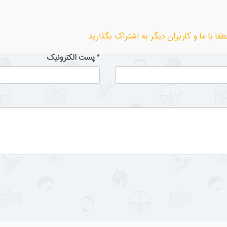
ا با ما و کاربران دیگر به اشتراک بگذارید
*
پست الکترونیک