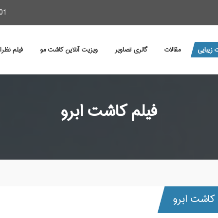
01
 زیبایی
مقالات
گالری تصاویر
ویزیت آنلاین کاشت مو
فیلم نظر
فیلم کاشت ابرو
 کاشت ابرو