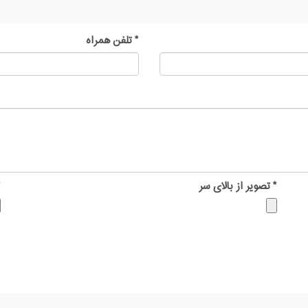
*
تلفن همراه
*
تصویر از بالای سر
*