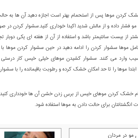
شک کردن موها پس از استحمام بهتر است اجازه دهید آن ها به حال
مو فشار داده و از مالش شدید اکیدا خوداری کنید.سشوار کردن در صور
شتر از بیست سانتیمتر باشد و استفاده از آن از هفته ای یکی دوبار تجا
ل موها سشوار کردن را ادامه دهید در حین سشوار کردن موها با ب
سیب وارد می کنند. سشوار کشیدن موهای خیلی خیس کار درستی نبو
ابتدا موها را تا حد امکان خشک کرده و رطوبت باقیمانده را با سشوار 
م خشک کردن موهای خیس از برس زدن خشن آن ها خودداری کنید و به
ت انگشتانتان برای حالت دادن به موها استفاده شود.
مو در مردان