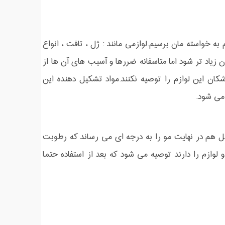
به خواسته مان برسیم.لوازمی مانند : ژل ، تافت ، انواع
زیاد تر شود اما متاسفانه ضررها و آسیب های آن ها از
 این لوازم را توصیه نکنند.مواد تشکیل دهنده این
می شود.
ل هم در نهایت مو را به درجه ای می رساند که رطوبت
و لوازم را دارند توصیه می شود که بعد از استفاده حتما