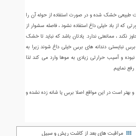
ت طبیعی خشک شده و در صورت استفاده از حوله آن را
تی که از باد خیلی داغ استفاده نشود ، فاصله سشوار از
وز نکند ، ممانعتی ندارد. یادتان باشد که نباید تا خشک
رس نبایستی دندانه های برس خیلی داغ شوند زیرا به
ده و آسیب حرارتی زیادی به موها وارد می کند لذا
رفع نماییم.
تر است در این مواقع اصلا برس یا شانه زده نشده و
مراقبت های بعد از کاشت ریش و سبیل