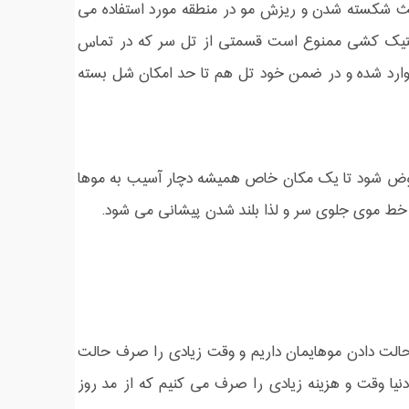
 شکسته شدن و ریزش مو در منطقه مورد استفاده می
 لاستیک کشی ممنوع است قسمتی از تل سر که در تماس
وارد شده و در ضمن خود تل هم تا حد امکان شل بسته
وض شود تا یک مکان خاص همیشه دچار آسیب به موها
ط موی جلوی سر و لذا بلند شدن پیشانی می شود.
 حالت دادن موهایمان داریم و وقت زیادی را صرف حالت
نیا وقت و هزینه زیادی را صرف می کنیم که از مد روز