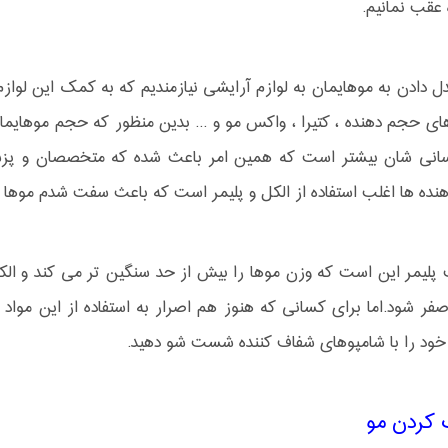
عقب نمانیم.
ل دادن به موهایمان به لوازم آرایشی نیازمندیم که به کمک این لوازم 
 حجم دهنده ، کتیرا ، واکس مو و ... بدین منظور که حجم موهایمان 
انی شان بیشتر است که همین امر باعث شده که متخصصان و پزشکان
ده ها اغلب استفاده از الکل و پلیمر است که باعث سفت شدم موها 
لیمر این است که وزن موها را بیش از حد سنگین تر می کند و الک
 صفر شود.اما برای کسانی که هنوز هم اصرار به استفاده از این مواد 
خود را با شامپوهای شفاف کننده شست شو دهید.
کردن مو