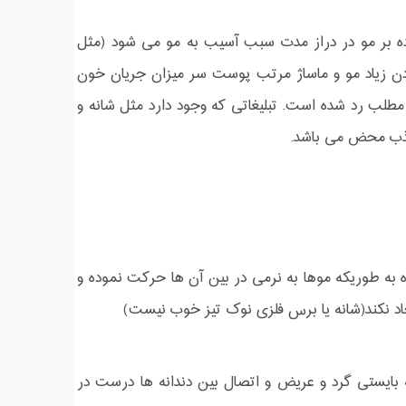
شش وارده بر مو در دراز مدت سبب آسیب به مو می شود (مثل
دن زیاد مو و ماساژ مرتب پوست سر میزان جریان خون
مطلب رد شده است. تبلیغاتی که وجود دارد مثل شانه و
کذب محض می باشد.
ه به طوریکه موها به نرمی در بین آن ها حرکت نموده و
جاد نکند(شانه یا برس فلزی نوک تیز خوب نیست)
ه بایستی گرد و عریض و اتصال بین دندانه ها درست در