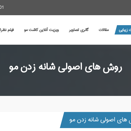
01
 زیبایی
مقالات
گالری تصاویر
ویزیت آنلاین کاشت مو
فیلم نظر
روش های اصولی شانه زدن مو
های اصولی شانه زدن مو