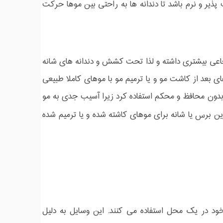
پذیر و نرم باشد تا دندانه ها به راحتی بین موها حرکت
عی بیشتری داشته و لذا تحت کشش و دندانه های شانه
 بعد از کاشت مو و یا ترمیم مو با موهای کاملا طبیعی
بدون محافظ و محکم استفاده کرد زیرا آسیب جدی به مو
رین برس یا شانه برای موهای کاشته شده و یا ترمیم شده
ود در یک محل استفاده می کنند. این وسایل به دلیل