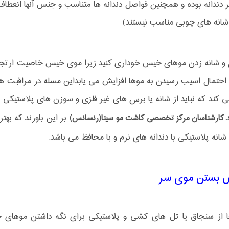
 دندانه بوده و همچنین فواصل دندانه ها متناسب و جنس آنها انعطاف 
(شانه های چوبی مناسب نیستند)
 و شانه زدن موهای خیس خوداری کنید زیرا موی خیس خاصیت ارتجا
احتمال اسیب رسیدن به موها افزایش می یابداین مسله در مراقبت های
کند که نباید از شانه یا برس های غیر فلزی و سوزن های پلاستیکی 
.
بر این باورند که بهت
کارشناسان مرکز تخصصی کاشت مو سینا(رنسانس)
شانه پلاستیکی با دندانه های نرم و با محافظ می باشد.
 بستن موی سر
ا از سنجاق یا تل های کشی و پلاستیکی برای نگه داشتن موهای خ