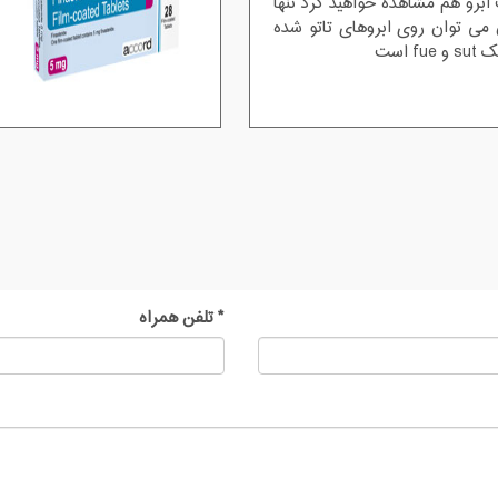
ابرو هم مشاهده خواهید کرد تنها
ن می توان روی ابروهای تاتو شده
 است
*
تلفن همراه