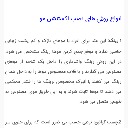
انواع روش های نصب اکستنشن مو
1.
این متد برای افراد با موهای نازک و کم پشت زیبایی
رینگ:
خاصی ندارد و موقع جمع کردن موها رینگ مشخص می شود.
در این روش رینگ واشرداری را داخل یک شاخه از موهای
مصنوعی می گذارند و با قلاب مخصوص موها را به داخل همان
رینگ می کشند.با انبرک مخصوص ،رینگ ها را فشار محکمی
می دهند تا موها ثابت شوند و به این طریق موی مصنوعی به
طبیعی متصل می شود.
2.
نوعی چسب بی ضرر است که برای جلوی سر
چسب کراتین: