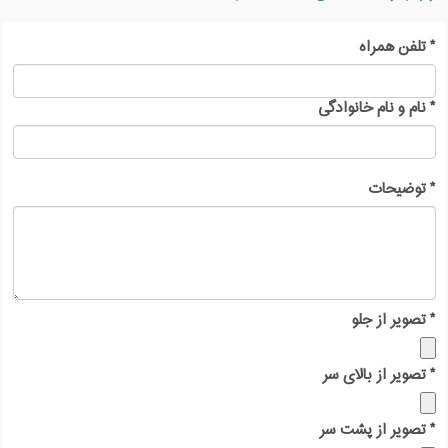
*
تلفن همراه
*
نام و نام خانوادگی
*
توضیحات
*
تصویر از جلو
*
تصویر از بالای سر
*
تصویر از پشت سر