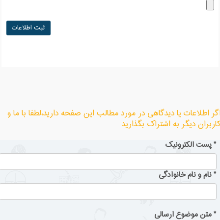
گر اطلاعات یا دیدگاهی در مورد مطالب این صفحه دارید،لطفا با ما و
اربران دیگر به اشتراک بگذارید
*
پست الکترونیک
*
نام و نام خانوادگی
*
متن موضوع ارسالی