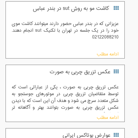
کاشت مو به روش sut در بندر عباس
عزیزانی که در بندر عباس حضور دارند میتوانند کاشت موی
خود را در یک جلسه در تهران با تکنیک sut انجام دهند.
02122088210
ادامه مطلب
عکس تزریق چربی به صورت
عکس تزریق چربی به صورت ، یکی از عباراتی است که
توسط متقاضیان تزریق چربی در موتورهای جوستجو به
شکل متعدد سرچ می شود و هدف آن این است که با دیدن
عکس تزریق چربی به صورت بتوانند بهتر و آگاهانه تر
انتخاب کنند.
ادامه مطلب
عوارض بوتاکس ایرانی