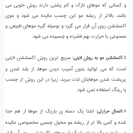
و کسانی که موهای نازک و کم پشتی دارند روش خوبی می
باشد، بالاتر از ریشه مو این چسب مالیده می شود و موی
اکستنشن روی آن قرار می گیرد و بوسیله گیره موهای طبیعی و
مصنوعی با حرارت بهم فشرده و چسبیده می شود.
3.
سریع ترین روش اکستنشن لاینی
اکستنشن مو به روش لاینی:
است که می توانید بدون آسیب دیدن موها، از بلند شدن و
پرپشت شدن موهایتان لذت ببرید، زیرا در این روش از چسب
یا رینگ استفاده نمی شود.
4.
ابتدا یک دسته ی باریک از موها از هم جدا
اتصال حرارتی:
شده و کمی بالا تر از ریشه مو محول چسبی مخصوصی مالیده