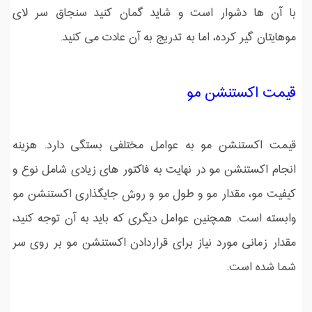
با آن ها دشوار است و شاید گمان کنید سنجاق سر لای
موهایتان گیر کرده، اما به تدریج به آن عادت می کنید.
قیمت اکستنشن مو
قیمت اکستنشن مو به عوامل مختلفی بستگی دارد. هزینه
انجام اکستنشن مو در نهایت به فاکتور های زیادی شامل نوع و
کیفیت مو، مقدار مو و طول مو و روش جایگذاری اکستنشن مو
وابسته است. همچنین عوامل دیگری که باید به آن توجه کنید،
مقدار زمانی مورد نیاز برای قراردادن اکستنشن مو بر روی سر
شما شده است.