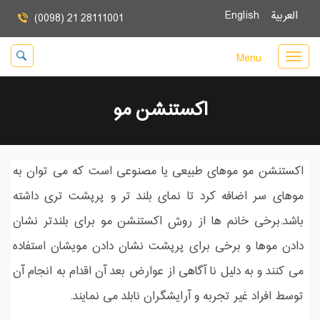
العربية
English
(0098) 21 28111001
Menu
اکستنشن مو
اکستنشن مو موهای طبیعی یا مصنوعی است که می توان به
موهای سر اضافه کرد تا نمای بلند تر و پرپشت تری داشته
باشد.برخی خانم ها از روش اکستنشن مو برای بلندتر نشان
دادن موها و برخی برای پرپشت نشان دادن مویشان استفاده
می کنند و به دلیل نا آگاهی از عوارض بعد آن اقدام به انجام آن
توسط افراد غیر تجربه و آرایشگران نابلد می نمایند.