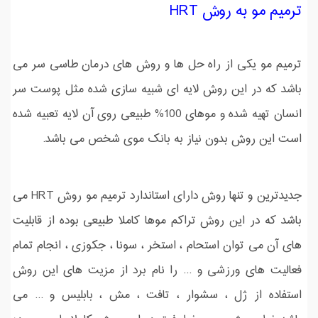
ترمیم مو به روش HRT
ترمیم مو یکی از راه حل ها و روش های درمان طاسی سر می
باشد که در این روش لایه ای شبیه سازی شده مثل پوست سر
انسان تهیه شده و موهای 100% طبیعی روی آن لایه تعبیه شده
است این روش بدون نیاز به بانک موی شخص می باشد.
جدیدترین و تنها روش دارای استاندارد ترمیم مو روش HRT می
باشد که در این روش تراکم موها کاملا طبیعی بوده از قابلیت
های آن می توان استحام ، استخر ، سونا ، جکوزی ، انجام تمام
فعالیت های ورزشی و ... را نام برد از مزیت های این روش
استفاده از ژل ، سشوار ، تافت ، مش ، بابلیس و ... می