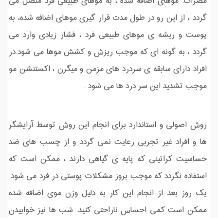
مضرات: موهای اضافه شده ، به موهای طبیعی فرد متصل می
گردد ، از این رو در طول مدت قرار گیری موهای اضافه شده، به
پوست و ریشه ی موهای طبیعی فرد ، فشار زیادی وارد می
گردد ، به گونه ای که موجب ریزش و کشش موها می شود.در
افراد دارای سابقه ی سردرد های مزمن و میگرن ، اکستنشن مو
موجب تشدید این سر درد ها می شود .
روش اصولی و استاندارد برای انجام این روش توسط آرایشگر
ها و افراد غیر تجربی رعایت نمی گردد و از چسب های ضد
حساسیت کراتینی که پایه ی گیاهی دارند ، ممکن است که
استفاده نگردد که موجب بروز مشکلات پوستی در فرد می شود.
یک روز بعد از انجام این کار به دلیل وزن موی اضافه شده
ممکن است کمی احساس ناراحتی کنید. شب ها نیز خوابیدن