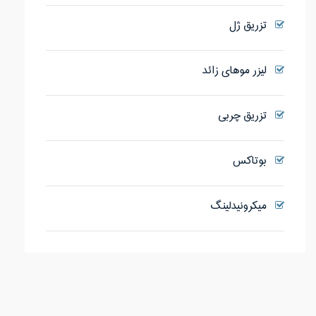
تزریق ژل
لیزر موهای زائد
تزریق چربی
بوتاکس
میکرونیدلینگ