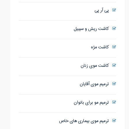
پی آر پی
کاشت ریش و سیبیل
کاشت مژه
کاشت موی زنان
ترمیم موی آقایان
ترمیم مو برای بانوان
ترمیم موی بیماری های خاص