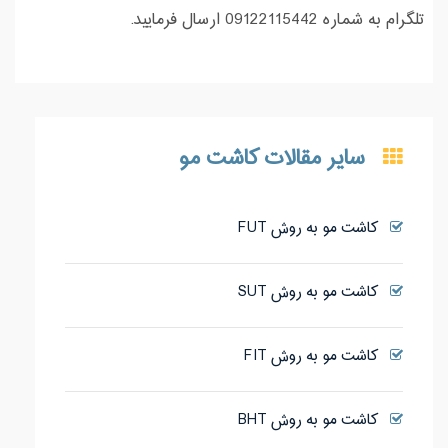
تلگرام به شماره 09122115442 ارسال فرمایید.
سایر مقالات کاشت مو
کاشت مو به روش FUT
کاشت مو به روش SUT
کاشت مو به روش FIT
کاشت مو به روش BHT