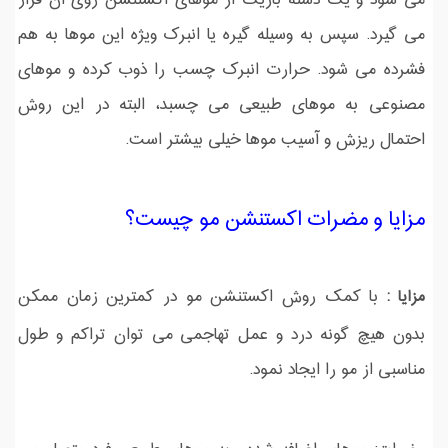
می شود و یک دسته باریک از موهای اکستنشن روی آن قرار
می گیرد. سپس به وسیله گیره یا انبرک ویژه این موها به هم
فشرده می شود. حرارت انبرک چسب را ذوب کرده و موهای
مصنوعی به موهای طبیعی می چسبد، البته در این روش
احتمال ریزش و آسیب موها خیلی بیشتر است.
مزایا و مضرات اکستنشن مو چیست؟
با کمک روش اکستنشن مو در کمترین زمان ممکن
مزایا :
بدون هیچ گونه درد و عمل تهاجمی می توان تراکم و طول
مناسبی از مو را ایجاد نمود.