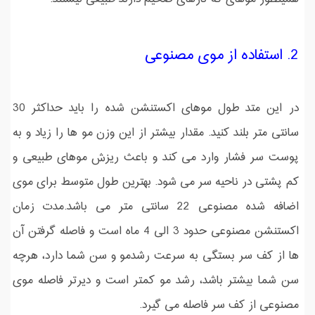
2. استفاده از موی مصنوعی
در این متد طول موهای اکستنشن شده را باید حداکثر 30
سانتی متر بلند کنید. مقدار بیشتر از این وزن مو ها را زیاد و به
پوست سر فشار وارد می کند و باعث ریزش موهای طبیعی و
کم پشتی در ناحیه سر می شود. بهترین طول متوسط برای موی
اضافه شده مصنوعی 22 سانتی متر می باشد.مدت زمان
اکستنشن مصنوعی حدود 3 الی 4 ماه است و فاصله گرفتن آن
ها از کف سر بستگی به سرعت رشدمو و سن شما دارد، هرچه
سن شما بیشتر باشد، رشد مو کمتر است و دیرتر فاصله موی
مصنوعی از کف سر فاصله می گیرد.