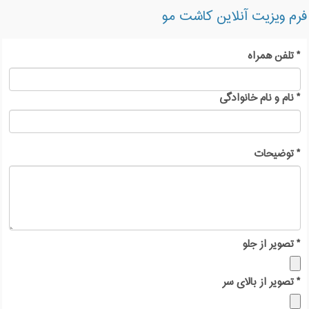
فرم ویزیت آنلاین کاشت مو
*
تلفن همراه
*
نام و نام خانوادگی
*
توضیحات
*
تصویر از جلو
*
تصویر از بالای سر