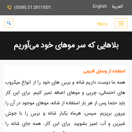
العربية
English
(0098) 21 28111001
Menu
بلاهایی که سر موهای خود می‌آوریم
استفاده از وسایل قدیمی
همه ما دوست داریم شانه و برس های خود را از انواع میکروب
های احتمالی، چربی و موهای اضافه تمیز کنیم. برای این کار
باید حتما پس از هر بار استفاده از شانه، موهای موجود در آن را
بیرون بریزیم. سپس، هرماه یکبار شانه و برس را با جوش
شیرین و آب تمیز بشویید. برای این کار، همه جای شانه را