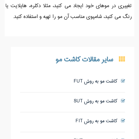
تغییری در موهای خود ایجاد می کنید، مثلا دکلره، هایلایت یا
رنگ می کنید، شامپوی مناسب آن مو را تهیه و استفاده کنید.
سایر مقالات کاشت مو
کاشت مو به روش FUT
کاشت مو به روش SUT
کاشت مو به روش FIT