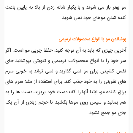
مو بهتر باز می شوند و با یکبار شانه زدن از بالا به پایین باعث
کنده شدن موهای خود نمی شوید.
پوشاندن مو با انواع محصولات ترمیمی
آخرین چیزی که باید به آن توجه کنید، حفظ چربی مو است. اگر
سر خود را با انواع محصولات ترمیمی و تقویتی بپوشانید جای
نفس کشیدن برای مو نمی گذارید و نمی تواند به خوبی سرم
های تقویتی را به خود جذب کند. برای استفاده از مثلا سرم های
براق کننده مو، ابتدا آنها را کف دست خود بریزید، دست ها را به
هم بمالید و سپس روی موها بکشید تا حجم زیادی از آن یک
جای مو جمع نشود.