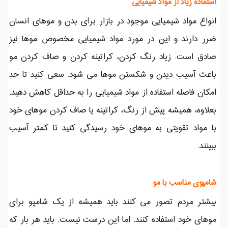
استفاده زیاد از مواد شیمیایی
انواع مواد شیمیایی موجود در بازار برای بدن و موهای انسان
ضرر دارند و این در مورد مواد شیمیایی مخصوص موها نیز
صادق است. زیاد رنگ کردن، کراتینه کردن و صاف کردن مو
باعث آسیب دیدن و شکستن موها می شود. سعی کنید تا حد
امکان فاصله استفاده از مواد شیمیایی را به حداقل کاهش دهید.
بعلاوه، همیشه پیش از رنگ، کراتینه یا صاف کردن موهای خود
با مواد تقویتی به موهای خود رسیدگی کنید تا کمتر آسیب
ببینند.
شامپوی مناسب با مو
بیشتر مردم تصور می کنند باید همیشه از یک شامپو برای
موهای خود استفاده کنند. اما این درست نیست. باید هر بار که