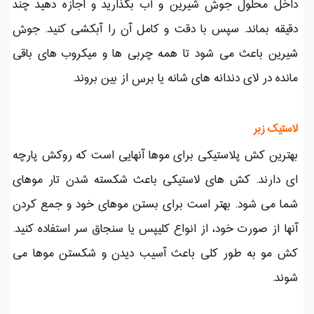
داخل محلول جوش شیرین و آب بگذارید و اجازه دهید چند
دقیقه بماند. سپس با دقت و کامل آن را آبکشی کنید. جوش
شیرین باعث می شود تا همه چربی ها و میکروب های باقی
مانده در لای دندانه های شانه یا برس از بین بروند.
لاستیک زبر
بهترین کش پلاستیکی برای موها آنهایی است که روکش پارچه
ای دارند. کش های لاستیکی باعث شکسته شدن تار موهای
شما می شود. بهتر است برای بستن موهای خود و جمع کردن
آنها از صورت خود، از انواع کلیپس یا سنجاق سر استفاده کنید.
کش مو به طور کلی باعث آسیب دیدن و شکستن موها می
شوند.