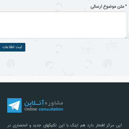
*
متن موضوع ارسالی
این مرکز افتخار دارد هم اینک با این تکنیکهای جدید و انحصاری در