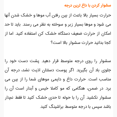
سشوار کردن با داغ ترین درجه
حرارت بسیار بالا باعث از بین رفتن آب موها و خشک شدن آنها
می شود و موها بسیار زبر و سوخته به نظر می رسند. باید تا حد
امکان از حرارت ضعیف دستگاه خشک کن استفاده کنید. اما از
کجا بدانید حرارت سشوار بالا است؟
سشوار را روی درجه متوسط قرار دهید. پشت دست خود را
جلوی باد آن بگیرید. اگر پوست دستتان اذیت نشد، درجه آن
مناسب است. حرارت داغ و دایمی موهای شما را از بین می
برد. در ضمن، هنگامی که مو کاملا خیس و آبدار است آن را
سشوار نکشید. آن را با حوله تا حدی خشک کنید تا فقط نم‌دار
باشد سپس با درجه متوسط براشینگ کنید.