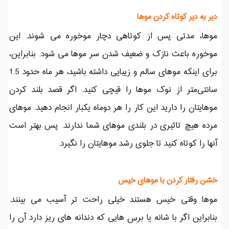
دیر به دیر کوتاه کردن موها
موها، مدتی پس از کوتاهی دچار موخوره می شوند. این
موخوره باعث نازک و ضعیف شدن سر موها می شود. بنابراین،
برای اینکه موهای سالم و زیبایی داشته باشید، هر ماه حدود 1.5
سانتی‌متر از نوک موها را قیچی کنید. اگر قصد بلند کردن
موهایتان را دارید این کار را هر دوماه یکبار انجام دهید. موهای
مرده هیچ تاثیری در بلندی موهای شما ندارند. پس بهتر است
آنها را کوتاه کنید تا جلوی رشد موهایتان را نگیرد.
خشن رفتار کردن با موهای خیس
موها وقتی خیس هستند خیلی راحت تر آسیب می بینند.
بنابراین اگر با شانه یا برس هایی که دندانه های ریز دارد آن را