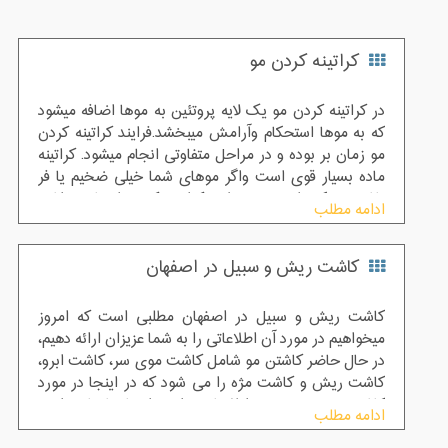
کراتینه کردن مو
در کراتینه کردن مو یک لایه پروتئین به موها اضافه میشود
که به موها استحکام وآرامش میبخشد.فرایند کراتینه کردن
مو زمان بر بوده و در مراحل متفاوتی انجام میشود. کراتینه
ماده بسیار قوی است واگر موهای شما خیلی ضخیم یا فر
باشند ممکن است به دولایه کراتینه کردن احتیاج د اشته
ادامه مطلب
باشد
کاشت ریش و سبیل در اصفهان
کاشت ریش و سبیل در اصفهان مطلبی است که امروز
میخواهیم در مورد آن اطلاعاتی را به شما عزیزان ارائه دهیم،
در حال حاضر کاشتن مو شامل کاشت موی سر، کاشت ابرو،
کاشت ریش و کاشت مژه را می شود که در اینجا در مورد
کاشت ریش و سبیل اطلاعاتی را در اختیار شما خواهیم
ادامه مطلب
گذاشت.