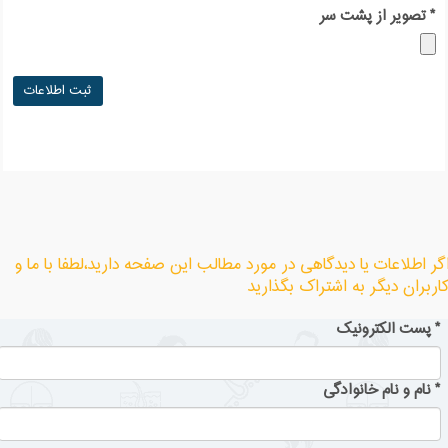
*
تصویر از پشت سر
گر اطلاعات یا دیدگاهی در مورد مطالب این صفحه دارید،لطفا با ما و
اربران دیگر به اشتراک بگذارید
*
پست الکترونیک
*
نام و نام خانوادگی