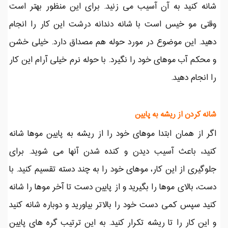
شانه کنید به آن آسیب می زنید. برای این منظور بهتر است
وقتی مو خیس است با شانه دندانه درشت این کار را انجام
دهید. این موضوع در مورد حوله هم مصداق دارد. خیلی خشن
و محکم آب موهای خود را نگیرد. با حوله نرم خیلی آرام این کار
را انجام دهید.
شانه کردن از ریشه به پایین
اگر از همان ابتدا موهای خود را از ریشه به پایین موها شانه
کنید، باعث آسیب دیدن و کنده شدن آنها می شوید. برای
جلوگیری از این کار، موهای خود را به چند دسته تقسیم کنید. با
دست، بالای موها را بگیرید و از پایین دست تا آخر موها را شانه
کنید سپس کمی دست خود را بالاتر بیاورید و دوباره شانه کنید
و این کار را تا ریشه تکرار کنید. به این ترتیب گره های پایین