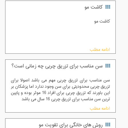
کاشت مو
کاشت مو
ادامه مطلب
سن مناسب برای تزریق چربی چه زمانی است؟
سن مناسب برای تزریق چربی مهم می باشد اصولا برای
تزریق چربی محدودیتی برای سن وجود ندارد اما پزشکان بر
این باورند که تزریق چربی برای افراد 16 موثر بوده و پایین
ترین سن مناسب برای تزریق چربی 16 سال می باشد
ادامه مطلب
روش های خانگی برای تقویت مو